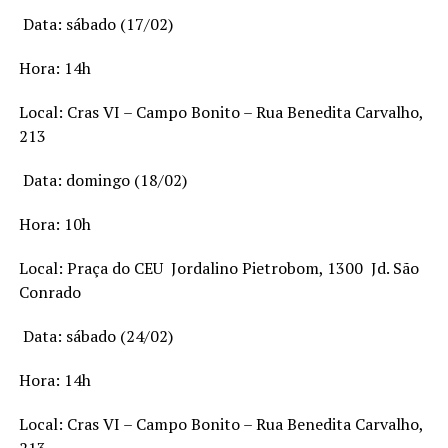
 Data: sábado (17/02)
Hora: 14h
Local: Cras VI – Campo Bonito – Rua Benedita Carvalho,
213
 Data: domingo (18/02)
Hora: 10h
Local: Praça do CEU  Jordalino Pietrobom, 1300  Jd. São
Conrado
 Data: sábado (24/02)
Hora: 14h
Local: Cras VI – Campo Bonito – Rua Benedita Carvalho,