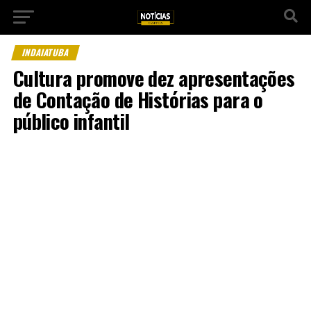
INDAIATUBA
Cultura promove dez apresentações
de Contação de Histórias para o
público infantil