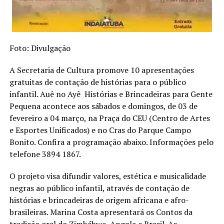
Foto: Divulgação
A Secretaria de Cultura promove 10 apresentações
gratuitas de contação de histórias para o público
infantil. Auê no Ayê  Histórias e Brincadeiras para Gente
Pequena acontece aos sábados e domingos, de 03 de
fevereiro a 04 março, na Praça do CEU (Centro de Artes
e Esportes Unificados) e no Cras do Parque Campo
Bonito. Confira a programação abaixo. Informações pelo
telefone 3894 1867.
O projeto visa difundir valores, estética e musicalidade
negras ao público infantil, através de contação de
histórias e brincadeiras de origem africana e afro-
brasileiras. Marina Costa apresentará os Contos da