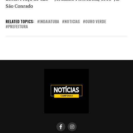
São Conrado
RELATED TOPICS:
INDAIATUBA
NOTICIAS
OURO VERDE
PREFEITURA