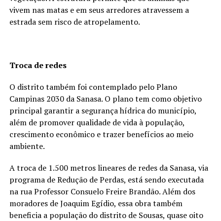
vivem nas matas e em seus arredores atravessem a
estrada sem risco de atropelamento.
Troca de redes
O distrito também foi contemplado pelo Plano
Campinas 2030 da Sanasa. O plano tem como objetivo
principal garantir a segurança hídrica do município,
além de promover qualidade de vida à população,
crescimento econômico e trazer benefícios ao meio
ambiente.
A troca de 1.500 metros lineares de redes da Sanasa, via
programa de Redução de Perdas, está sendo executada
na rua Professor Consuelo Freire Brandão. Além dos
moradores de Joaquim Egídio, essa obra também
beneficia a população do distrito de Sousas, quase oito