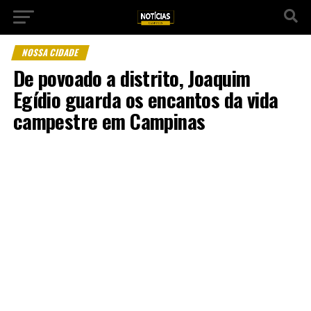
NOSSA CIDADE
De povoado a distrito, Joaquim
Egídio guarda os encantos da vida
campestre em Campinas