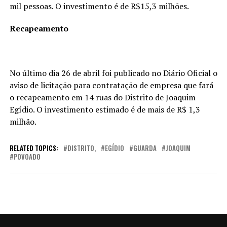
mil pessoas. O investimento é de R$15,3 milhões.
Recapeamento
No último dia 26 de abril foi publicado no Diário Oficial o
aviso de licitação para contratação de empresa que fará
o recapeamento em 14 ruas do Distrito de Joaquim
Egídio. O investimento estimado é de mais de R$ 1,3
milhão.
RELATED TOPICS:
DISTRITO,
EGÍDIO
GUARDA
JOAQUIM
POVOADO