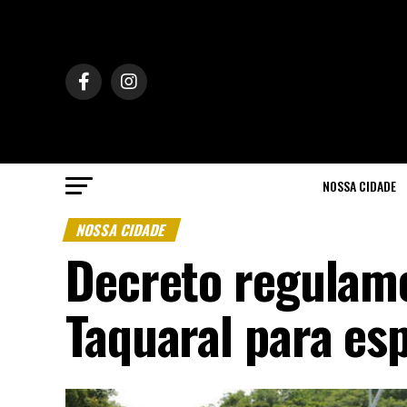
NOSSA CIDADE
NOSSA CIDADE
Decreto regulame
Taquaral para es