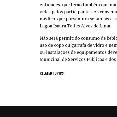
entidades, que terão também que mant
vidas pelos participantes. As conveni
médico, que porventura sejam necess
Lagoa Isaura Telles Alves de Lima.
Não será permitido consumo de bebid
uso de copo ou garrafa de vidro e ne
ou instalações de equipamentos dever
Municipal de Serviços Públicos e dos 
RELATED TOPICS: