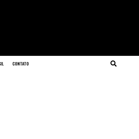
IL
CONTATO