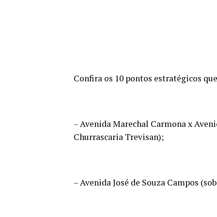
Confira os 10 pontos estratégicos qu
– Avenida Marechal Carmona x Aveni
Churrascaria Trevisan);
– Avenida José de Souza Campos (sob 