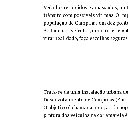
Veículos retorcidos e amassados, pin
trânsito com possíveis vítimas. O im
população de Campinas em dez pontos 
Ao lado dos veículos, uma frase sensi
virar realidade, faça escolhas seguras
Trata-se de uma instalação urbana d
Desenvolvimento de Campinas (Emde
O objetivo é chamar a atenção da pop
pintura dos veículos na cor amarela é