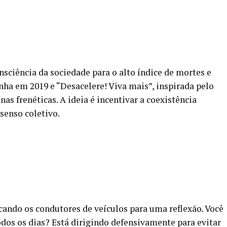
sciência da sociedade para o alto índice de mortes e
nha em 2019 e “Desacelere! Viva mais”, inspirada pelo
s frenéticas. A ideia é incentivar a coexistência
senso coletivo.
ando os condutores de veículos para uma reflexão. Você
todos os dias? Está dirigindo defensivamente para evitar