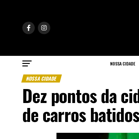
NOSSA CIDADE
NOSSA CIDADE
Dez pontos da ci
de carros batido