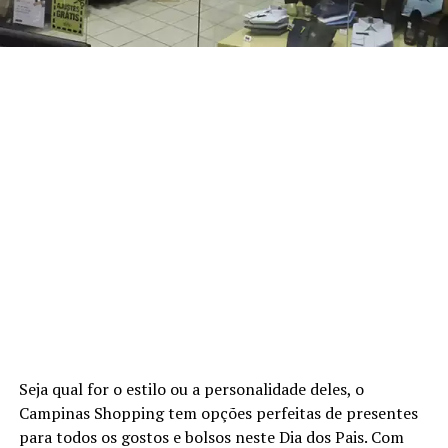
Seja qual for o estilo ou a personalidade deles, o
Campinas Shopping tem opções perfeitas de presentes
para todos os gostos e bolsos neste Dia dos Pais. Com