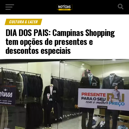
CULTURA & LAZER
DIA DOS PAIS: Campinas Shopping
tem opções de presentes e
descontos especiais