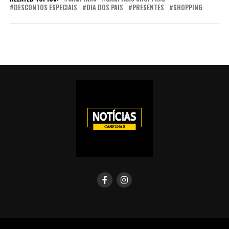
DESCONTOS ESPECIAIS
DIA DOS PAIS
PRESENTES
SHOPPING