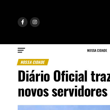
NOSSA CIDADE
NOSSA CIDADE
Diário Oficial tr
novos servidores