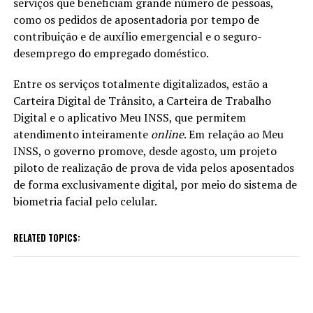
serviços que beneficiam grande número de pessoas,
como os pedidos de aposentadoria por tempo de
contribuição e de auxílio emergencial e o seguro-
desemprego do empregado doméstico.
Entre os serviços totalmente digitalizados, estão a
Carteira Digital de Trânsito, a Carteira de Trabalho
Digital e o aplicativo Meu INSS, que permitem
atendimento inteiramente
online
. Em relação ao Meu
INSS, o governo promove, desde agosto, um projeto
piloto de realização de prova de vida pelos aposentados
de forma exclusivamente digital, por meio do sistema de
biometria facial pelo celular.
RELATED TOPICS: