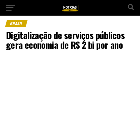
BRASIL
Digitalização de serviços públicos
gera economia de R$ 2 bi por ano