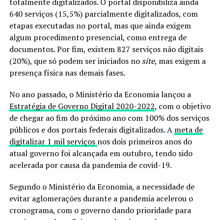
totalmente digitalizados. O portal disponibiliza ainda
640 serviços (15,5%) parcialmente digitalizados, com
etapas executadas no portal, mas que ainda exigem
algum procedimento presencial, como entrega de
documentos. Por fim, existem 827 serviços não digitais
(20%), que só podem ser iniciados no
site
, mas exigem a
presença física nas demais fases.
No ano passado, o Ministério da Economia lançou a
Estratégia de Governo Digital 2020-2022
, com o objetivo
de chegar ao fim do próximo ano com 100% dos serviços
públicos e dos portais federais digitalizados. A
meta de
digitalizar 1 mil serviços
nos dois primeiros anos do
atual governo foi alcançada em outubro, tendo sido
acelerada por causa da pandemia de covid-19.
Segundo o Ministério da Economia, a necessidade de
evitar aglomerações durante a pandemia acelerou o
cronograma, com o governo dando prioridade para