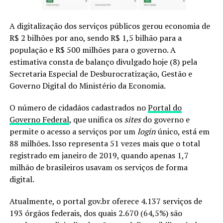
A digitalização dos serviços públicos gerou economia de
R$ 2 bilhões por ano, sendo R$ 1,5 bilhão para a
população e R$ 500 milhões para o governo. A
estimativa consta de balanço divulgado hoje (8) pela
Secretaria Especial de Desburocratização, Gestão e
Governo Digital do Ministério da Economia.
O número de cidadãos cadastrados no
Portal do
Governo Federal
, que unifica os
sites
do governo e
permite o acesso a serviços por um
login
único, está em
88 milhões. Isso representa 51 vezes mais que o total
registrado em janeiro de 2019, quando apenas 1,7
milhão de brasileiros usavam os serviços de forma
digital.
Atualmente, o portal gov.br oferece 4.137 serviços de
193 órgãos federais, dos quais 2.670 (64,5%) são