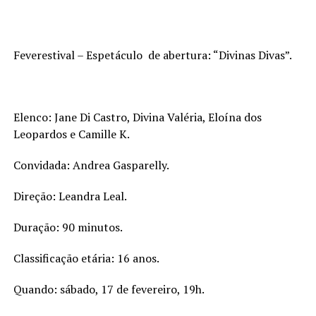
Feverestival – Espetáculo de abertura: “Divinas Divas”.
Elenco: Jane Di Castro, Divina Valéria, Eloína dos
Leopardos e Camille K.
Convidada: Andrea Gasparelly.
Direção: Leandra Leal.
Duração: 90 minutos.
Classificação etária: 16 anos.
Quando: sábado, 17 de fevereiro, 19h.