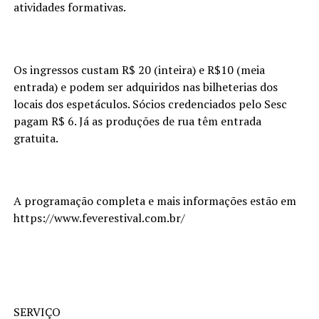
atividades formativas.
Os ingressos custam R$ 20 (inteira) e R$10 (meia
entrada) e podem ser adquiridos nas bilheterias dos
locais dos espetáculos. Sócios credenciados pelo Sesc
pagam R$ 6. Já as produções de rua têm entrada
gratuita.
A programação completa e mais informações estão em
https://www.feverestival.com.br/
SERVIÇO