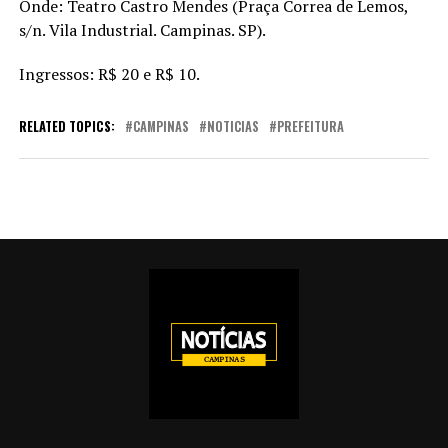
Onde: Teatro Castro Mendes (Praça Correa de Lemos,
s/n. Vila Industrial. Campinas. SP).
Ingressos: R$ 20 e R$ 10.
RELATED TOPICS:
CAMPINAS
NOTICIAS
PREFEITURA