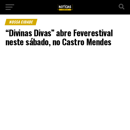
NOSSA CIDADE
“Divinas Divas” abre Feverestival
neste sábado, no Castro Mendes