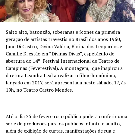
Salto alto, batonzão, soberanas e ícones da primeira
geração de artistas travestis no Brasil dos anos 1960,
Jane Di Castro, Divina Valéria, Eloína dos Leopardos e
Camille K. estão em “Divinas Divas”, espetáculo de
abertura do 14º Festival Internacional de Teatro de
Campinas (Feverestival). A montagem, que inspirou a
diretora Leandra Leal a realizar o filme homônimo,
lançado em 2017, será apresentada neste sábado, 17, às
19h, no Teatro Castro Mendes.
Até o dia 25 de fevereiro, o público poderá conferir uma
série de produções para os públicos infantil e adulto,
além de exibição de curtas, manifestações de rua e