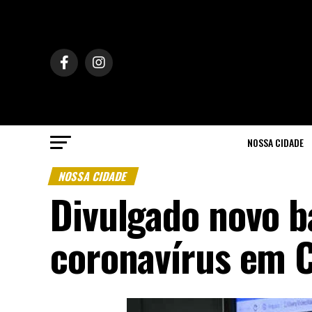
NOSSA CIDADE
NOSSA CIDADE
Divulgado novo b
coronavírus em 