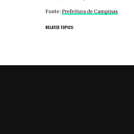
Fonte:
Prefeitura de Campinas
RELATED TOPICS: