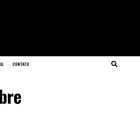
IL
CONTATO
bre