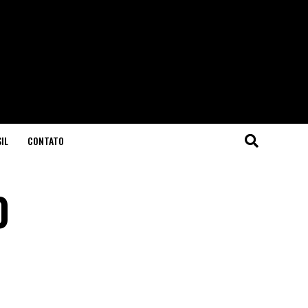
IL
CONTATO
0