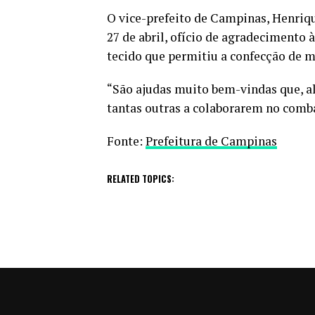
O vice-prefeito de Campinas, Henriqu
27 de abril, ofício de agradecimento
tecido que permitiu a confecção de m
“São ajudas muito bem-vindas que, al
tantas outras a colaborarem no combat
Fonte:
Prefeitura de Campinas
RELATED TOPICS: