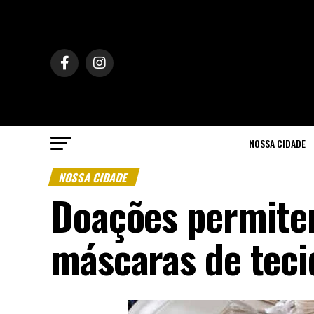
NOSSA CIDADE
NOSSA CIDADE
Doações permite
máscaras de teci