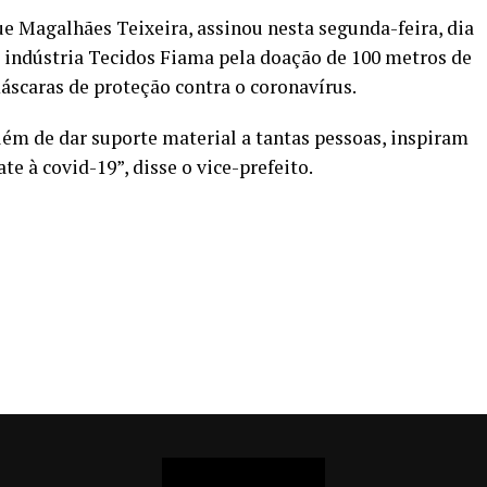
e Magalhães Teixeira, assinou nesta segunda-feira, dia
 à indústria Tecidos Fiama pela doação de 100 metros de
áscaras de proteção contra o coronavírus.
ém de dar suporte material a tantas pessoas, inspiram
e à covid-19”, disse o vice-prefeito.