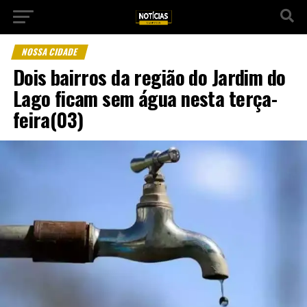
NOSSA CIDADE
Dois bairros da região do Jardim do
Lago ficam sem água nesta terça-
feira(03)