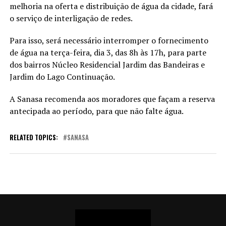
melhoria na oferta e distribuição de água da cidade, fará
o serviço de interligação de redes.
Para isso, será necessário interromper o fornecimento
de água na terça-feira, dia 3, das 8h às 17h, para parte
dos bairros Núcleo Residencial Jardim das Bandeiras e
Jardim do Lago Continuação.
A Sanasa recomenda aos moradores que façam a reserva
antecipada ao período, para que não falte água.
RELATED TOPICS:
SANASA