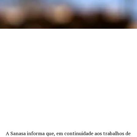
A Sanasa informa que, em continuidade aos trabalhos de