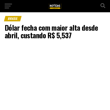
BRASIL
Dólar fecha com maior alta desde
abril, custando R$ 5,537