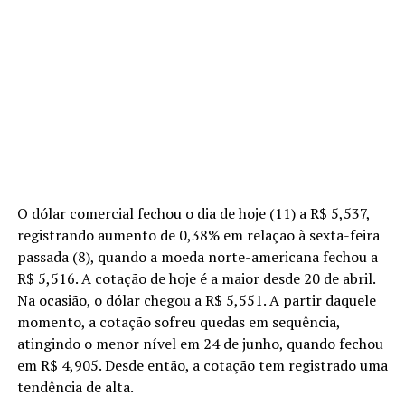
O dólar comercial fechou o dia de hoje (11) a R$ 5,537,
registrando aumento de 0,38% em relação à sexta-feira
passada (8), quando a moeda norte-americana fechou a
R$ 5,516. A cotação de hoje é a maior desde 20 de abril.
Na ocasião, o dólar chegou a R$ 5,551. A partir daquele
momento, a cotação sofreu quedas em sequência,
atingindo o menor nível em 24 de junho, quando fechou
em R$ 4,905. Desde então, a cotação tem registrado uma
tendência de alta.