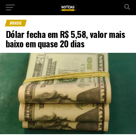
BRASIL
Dólar fecha em R$ 5,58, valor mais
baixo em quase 20 dias