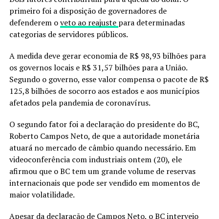
primeiro foi a disposição de governadores de
defenderem o
veto ao reajuste
para determinadas
categorias de servidores públicos.
A medida deve gerar economia de R$ 98,93 bilhões para
os governos locais e R$ 31,57 bilhões para a União.
Segundo o governo, esse valor compensa o pacote de R$
125,8 bilhões de socorro aos estados e aos municípios
afetados pela pandemia de coronavírus.
O segundo fator foi a declaração do presidente do BC,
Roberto Campos Neto, de que a autoridade monetária
atuará no mercado de câmbio quando necessário. Em
videoconferência com industriais ontem (20), ele
afirmou que o BC tem um grande volume de reservas
internacionais que pode ser vendido em momentos de
maior volatilidade.
Apesar da declaração de Campos Neto, o BC interveio