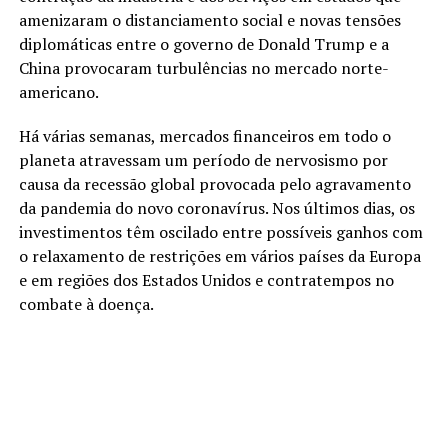
amenizaram o distanciamento social e novas tensões
diplomáticas entre o governo de Donald Trump e a
China provocaram turbulências no mercado norte-
americano.
Há várias semanas, mercados financeiros em todo o
planeta atravessam um período de nervosismo por
causa da recessão global provocada pelo agravamento
da pandemia do novo coronavírus. Nos últimos dias, os
investimentos têm oscilado entre possíveis ganhos com
o relaxamento de restrições em vários países da Europa
e em regiões dos Estados Unidos e contratempos no
combate à doença.