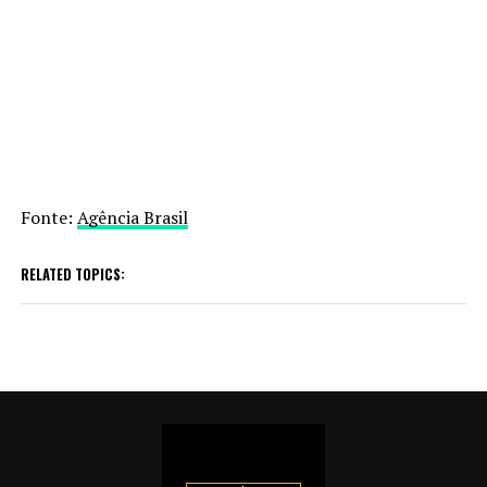
Fonte:
Agência Brasil
RELATED TOPICS: