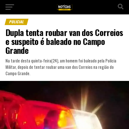
POLICIAL
Dupla tenta roubar van dos Correios
e suspeito é baleado no Campo
Grande
Na tarde desta quinta-feira(24), um homem foi baleado pela Polícia
Militar, depois de tentar roubar uma van dos Correios na região do
Campo Grande.