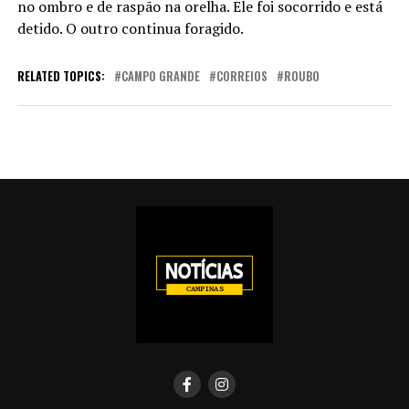
no ombro e de raspão na orelha. Ele foi socorrido e está
detido. O outro continua foragido.
RELATED TOPICS:
CAMPO GRANDE
CORREIOS
ROUBO