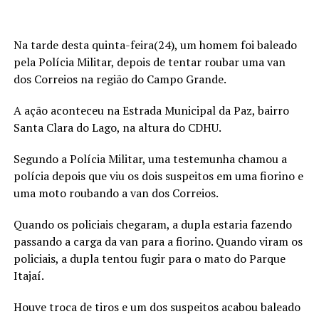
Na tarde desta quinta-feira(24), um homem foi baleado
pela Polícia Militar, depois de tentar roubar uma van
dos Correios na região do Campo Grande.
A ação aconteceu na Estrada Municipal da Paz, bairro
Santa Clara do Lago, na altura do CDHU.
Segundo a Polícia Militar, uma testemunha chamou a
polícia depois que viu os dois suspeitos em uma fiorino e
uma moto roubando a van dos Correios.
Quando os policiais chegaram, a dupla estaria fazendo
passando a carga da van para a fiorino. Quando viram os
policiais, a dupla tentou fugir para o mato do Parque
Itajaí.
Houve troca de tiros e um dos suspeitos acabou baleado