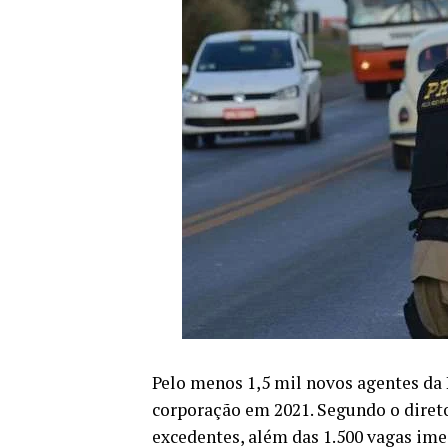
Pelo menos 1,5 mil novos agentes da 
corporação em 2021. Segundo o direto
excedentes, além das 1.500 vagas ime