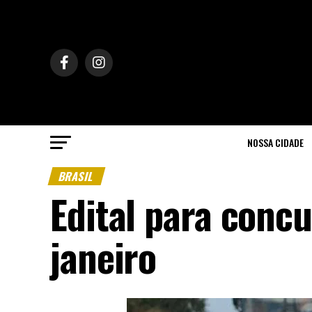
NOSSA CIDADE
BRASIL
Edital para conc
janeiro