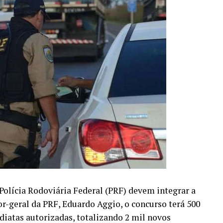
Polícia Rodoviária Federal (PRF) devem integrar a
r-geral da PRF, Eduardo Aggio, o concurso terá 500
diatas autorizadas, totalizando 2 mil novos