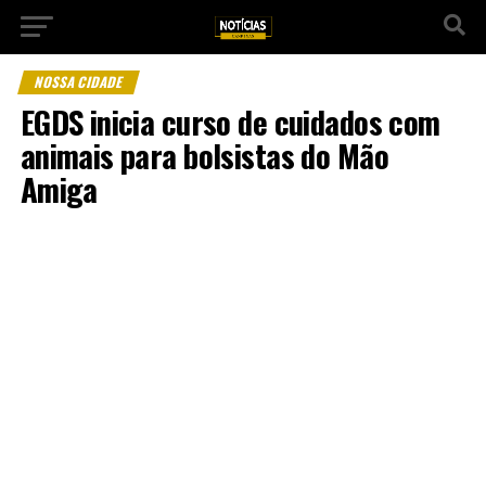
NOSSA CIDADE
EGDS inicia curso de cuidados com
animais para bolsistas do Mão
Amiga