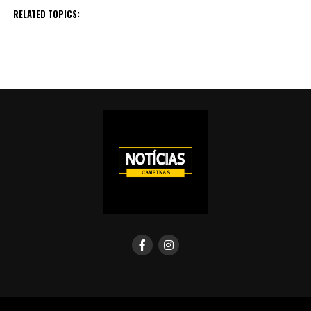
RELATED TOPICS: