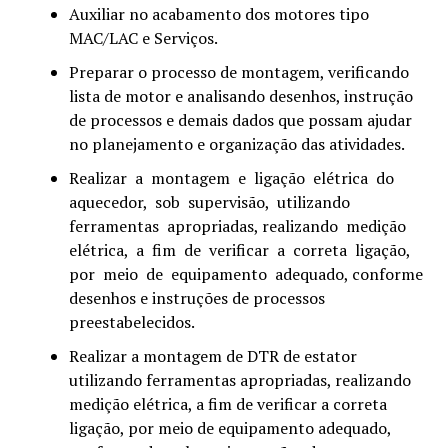
Auxiliar no acabamento dos motores tipo
MAC/LAC e Serviços.
Preparar o processo de montagem, verificando
lista de motor e analisando desenhos, instrução
de processos e demais dados que possam ajudar
no planejamento e organização das atividades.
Realizar a montagem e ligação elétrica do
aquecedor, sob supervisão, utilizando
ferramentas apropriadas, realizando medição
elétrica, a fim de verificar a correta ligação,
por meio de equipamento adequado, conforme
desenhos e instruções de processos
preestabelecidos.
Realizar a montagem de DTR de estator
utilizando ferramentas apropriadas, realizando
medição elétrica, a fim de verificar a correta
ligação, por meio de equipamento adequado,