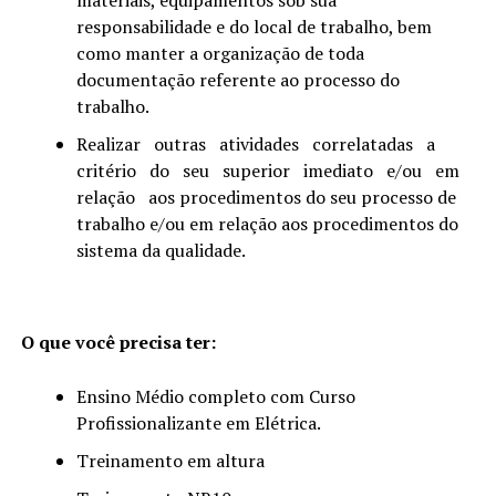
responsabilidade e do local de trabalho, bem
como manter a organização de toda
documentação referente ao processo do
trabalho.
Realizar outras atividades correlatadas a
critério do seu superior imediato e/ou em
relação aos procedimentos do seu processo de
trabalho e/ou em relação aos procedimentos do
sistema da qualidade.
O que você precisa ter:
Ensino Médio completo com Curso
Profissionalizante em Elétrica.
Treinamento em altura