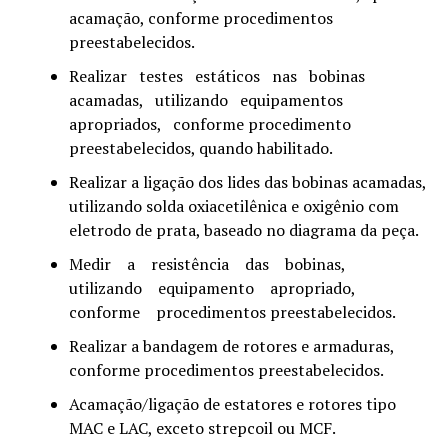
acamação, conforme procedimentos
preestabelecidos.
Realizar testes estáticos nas bobinas
acamadas, utilizando equipamentos
apropriados, conforme procedimento
preestabelecidos, quando habilitado.
Realizar a ligação dos lides das bobinas acamadas,
utilizando solda oxiacetilênica e oxigênio com
eletrodo de prata, baseado no diagrama da peça.
Medir a resistência das bobinas,
utilizando equipamento apropriado,
conforme procedimentos preestabelecidos.
Realizar a bandagem de rotores e armaduras,
conforme procedimentos preestabelecidos.
Acamação/ligação de estatores e rotores tipo
MAC e LAC, exceto strepcoil ou MCF.