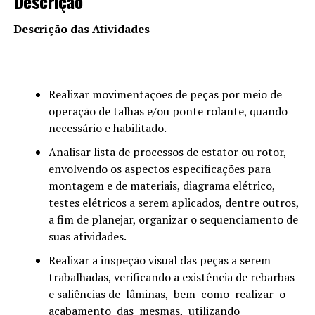
Descrição
Descrição das Atividades
Realizar movimentações de peças por meio de
operação de talhas e/ou ponte rolante, quando
necessário e habilitado.
Analisar lista de processos de estator ou rotor,
envolvendo os aspectos especificações para
montagem e de materiais, diagrama elétrico,
testes elétricos a serem aplicados, dentre outros,
a fim de planejar, organizar o sequenciamento de
suas atividades.
Realizar a inspeção visual das peças a serem
trabalhadas, verificando a existência de rebarbas
e saliências de lâminas, bem como realizar o
acabamento das mesmas, utilizando