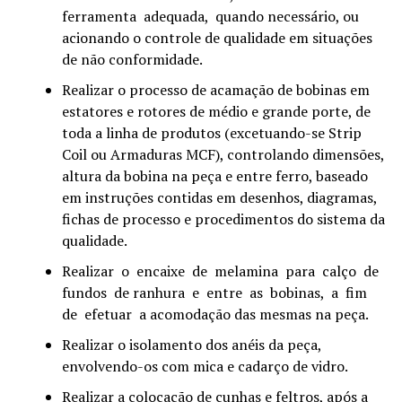
ferramenta adequada, quando necessário, ou
acionando o controle de qualidade em situações
de não conformidade.
Realizar o processo de acamação de bobinas em
estatores e rotores de médio e grande porte, de
toda a linha de produtos (excetuando-se Strip
Coil ou Armaduras MCF), controlando dimensões,
altura da bobina na peça e entre ferro, baseado
em instruções contidas em desenhos, diagramas,
fichas de processo e procedimentos do sistema da
qualidade.
Realizar o encaixe de melamina para calço de
fundos de ranhura e entre as bobinas, a fim
de efetuar a acomodação das mesmas na peça.
Realizar o isolamento dos anéis da peça,
envolvendo-os com mica e cadarço de vidro.
Realizar a colocação de cunhas e feltros, após a