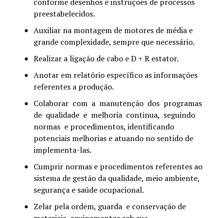
conforme desenhos e instruções de processos
preestabelecidos.
Auxiliar na montagem de motores de média e
grande complexidade, sempre que necessário.
Realizar a ligação de cabo e D + R estator.
Anotar em relatório específico as informações
referentes a produção.
Colaborar com a manutenção dos programas
de qualidade e melhoria continua, seguindo
normas e procedimentos, identificando
potenciais melhorias e atuando no sentido de
implementa-las.
Cumprir normas e procedimentos referentes ao
sistema de gestão da qualidade, meio ambiente,
segurança e saúde ocupacional.
Zelar pela ordem, guarda e conservação de
materiais, equipamentos sob sua