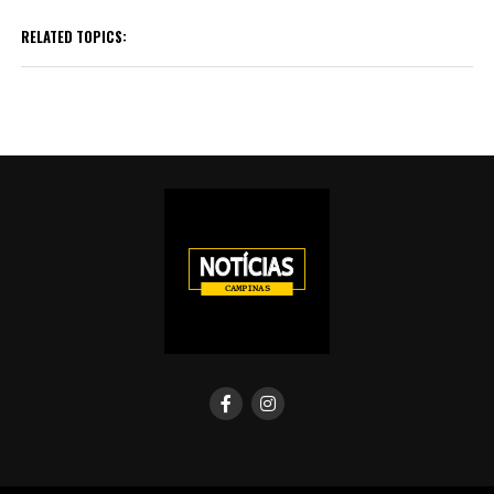
RELATED TOPICS: