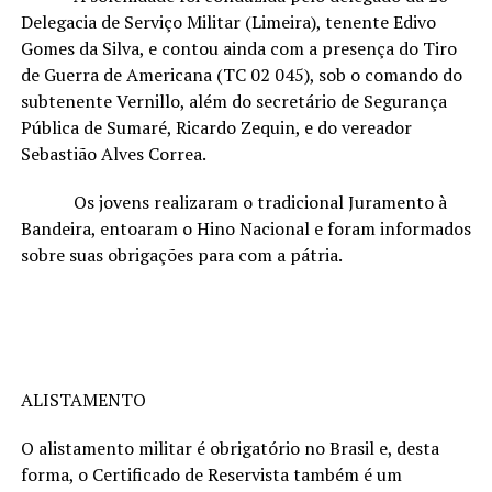
Delegacia de Serviço Militar (Limeira), tenente Edivo
Gomes da Silva, e contou ainda com a presença do Tiro
de Guerra de Americana (TC 02 045), sob o comando do
subtenente Vernillo, além do secretário de Segurança
Pública de Sumaré, Ricardo Zequin, e do vereador
Sebastião Alves Correa.
Os jovens realizaram o tradicional Juramento à
Bandeira, entoaram o Hino Nacional e foram informados
sobre suas obrigações para com a pátria.
ALISTAMENTO
O alistamento militar é obrigatório no Brasil e, desta
forma, o Certificado de Reservista também é um