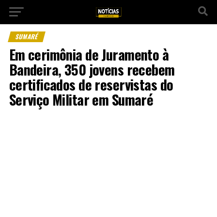
SUMARÉ
Em cerimônia de Juramento à
Bandeira, 350 jovens recebem
certificados de reservistas do
Serviço Militar em Sumaré