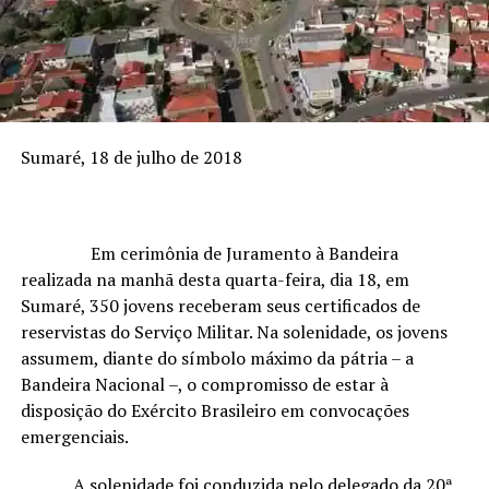
Sumaré, 18 de julho de 2018
Em cerimônia de Juramento à Bandeira
realizada na manhã desta quarta-feira, dia 18, em
Sumaré, 350 jovens receberam seus certificados de
reservistas do Serviço Militar. Na solenidade, os jovens
assumem, diante do símbolo máximo da pátria – a
Bandeira Nacional –, o compromisso de estar à
disposição do Exército Brasileiro em convocações
emergenciais.
A solenidade foi conduzida pelo delegado da 20ª