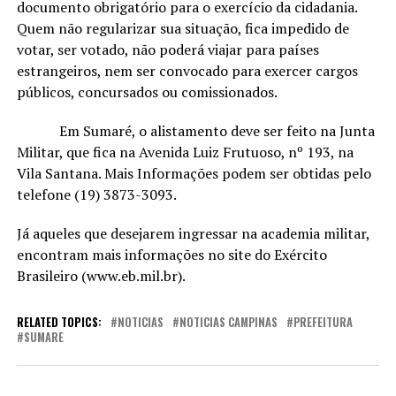
documento obrigatório para o exercício da cidadania.
Quem não regularizar sua situação, fica impedido de
votar, ser votado, não poderá viajar para países
estrangeiros, nem ser convocado para exercer cargos
públicos, concursados ou comissionados.
Em Sumaré, o alistamento deve ser feito na Junta
Militar, que fica na Avenida Luiz Frutuoso, nº 193, na
Vila Santana. Mais Informações podem ser obtidas pelo
telefone (19) 3873-3093.
Já aqueles que desejarem ingressar na academia militar,
encontram mais informações no site do Exército
Brasileiro (www.eb.mil.br).
RELATED TOPICS:
NOTICIAS
NOTICIAS CAMPINAS
PREFEITURA
SUMARE