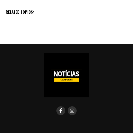
RELATED TOPICS: