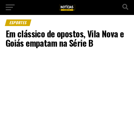
ESPORTES
Em clássico de opostos, Vila Nova e
Goiás empatam na Série B