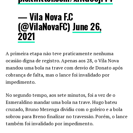
— Vila Nova F.C
(@VilaNovaFC)
June 26,
2021
A primeira etapa não teve praticamente nenhuma
ocasião digna de registro. Apenas aos 28, o Vila Nova
mandou uma bola na trave com desvio de Donato após
cobrança de falta, mas o lance foi invalidado por
impedimento.
No segundo tempo, aos sete minutos, foi a vez de o
Esmeraldino mandar uma bola na trave. Hugo bateu
cruzado, Bruno Mezenga dividiu com o goleiro e a bola
sobrou para Breno finalizar no travessão. Porém, o lance
também foi invalidado por impedimento.