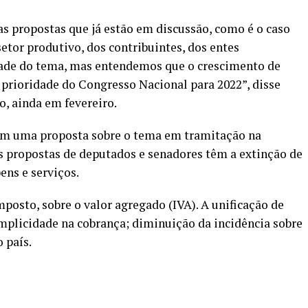
 propostas que já estão em discussão, como é o caso
setor produtivo, dos contribuintes, dos entes
ade do tema, mas entendemos que o crescimento de
prioridade do Congresso Nacional para 2022”, disse
o, ainda em fevereiro.
ém uma proposta sobre o tema em tramitação na
 propostas de deputados e senadores têm a extinção de
ens e serviços.
posto, sobre o valor agregado (IVA). A unificação de
plicidade na cobrança; diminuição da incidência sobre
 país.