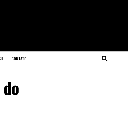
IL
CONTATO
 do