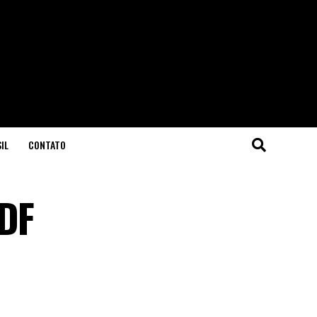
IL
CONTATO
 DF