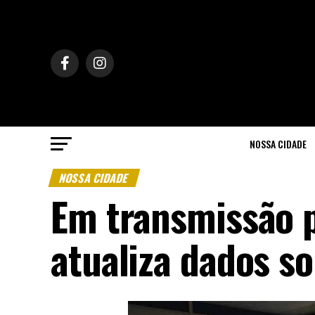
NOSSA CIDADE
NOSSA CIDADE
Em transmissão pe
atualiza dados s