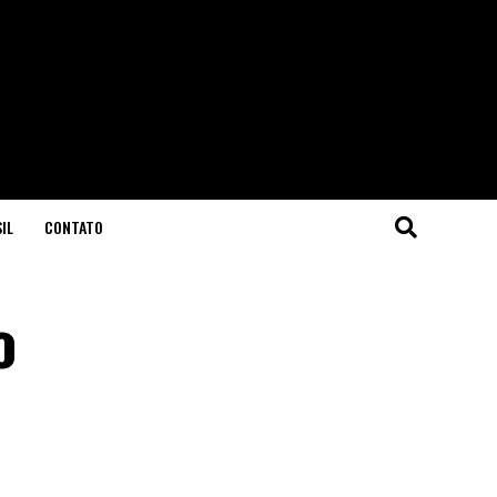
IL
CONTATO
o