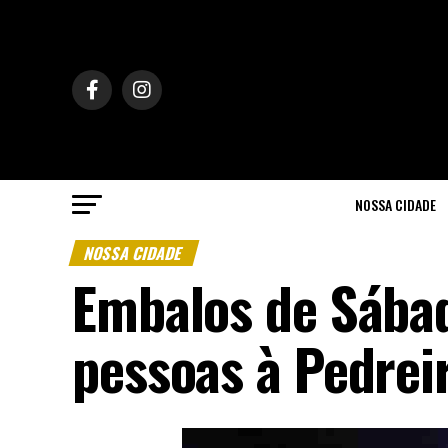
NOSSA CIDADE
NOSSA CIDADE
Embalos de Sábad
pessoas à Pedrei