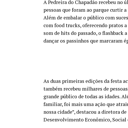
A Pedreira do Chapadão recebeu no úl
pessoas que foram ao parque curtir a 
Além de embalar o público com sucess
com food trucks, oferecendo pratos a 
som de hits do passado, o flashback a
dançar os passinhos que marcaram ép
As duas primeiras edições da festa a
também recebeu milhares de pessoas.
grande público de todas as idades. 
familiar, foi mais uma ação que atra
nossa cidade”, destacou a diretora de
Desenvolvimento Econômico, Social 