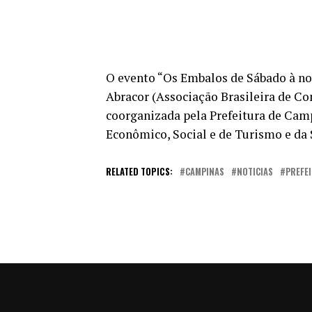
O evento “Os Embalos de Sábado à no
Abracor (Associação Brasileira de Co
coorganizada pela Prefeitura de Cam
Econômico, Social e de Turismo e da 
RELATED TOPICS:
CAMPINAS
NOTICIAS
PREFE