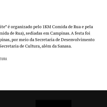
ite” é organizado pelo 1KM Comida de Rua e pela
mida de Rua), sediadas em Campinas. A festa foi
pinas, por meio da Secretaria de Desenvolvimento
Secretaria de Cultura, além da Sanasa.
ITURA