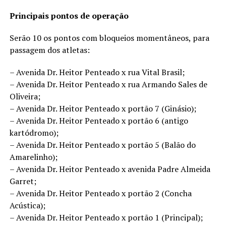
Principais pontos de operação
Serão 10 os pontos com bloqueios momentâneos, para
passagem dos atletas:
– Avenida Dr. Heitor Penteado x rua Vital Brasil;
– Avenida Dr. Heitor Penteado x rua Armando Sales de
Oliveira;
– Avenida Dr. Heitor Penteado x portão 7 (Ginásio);
– Avenida Dr. Heitor Penteado x portão 6 (antigo
kartódromo);
– Avenida Dr. Heitor Penteado x portão 5 (Balão do
Amarelinho);
– Avenida Dr. Heitor Penteado x avenida Padre Almeida
Garret;
– Avenida Dr. Heitor Penteado x portão 2 (Concha
Acústica);
– Avenida Dr. Heitor Penteado x portão 1 (Principal);