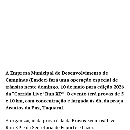
A Empresa Municipal de Desenvolvimento de
Campinas (Emdec) fará uma operação especial de
trânsito neste domingo, 10 de maio para edição 2026
da “Corrida Live! Run XP”. O evento terá provas de 5
e 10 km, com concentração e largada às 6h, da praça
Arautos da Paz, Taquaral.
A organização da prova é da da Bravos Eventos/ Live!
Run XP e da Secretaria de Esporte e Lazer.