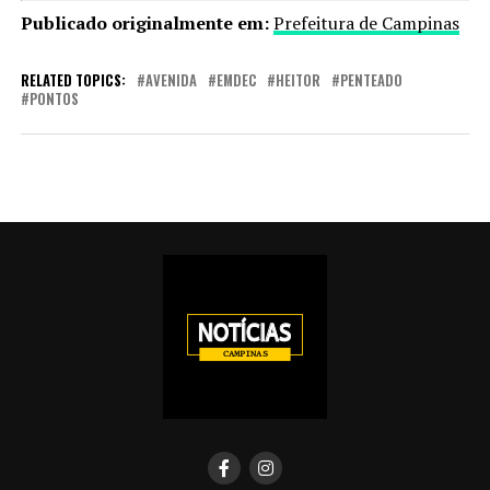
Publicado originalmente em:
Prefeitura de Campinas
RELATED TOPICS:
AVENIDA
EMDEC
HEITOR
PENTEADO
PONTOS