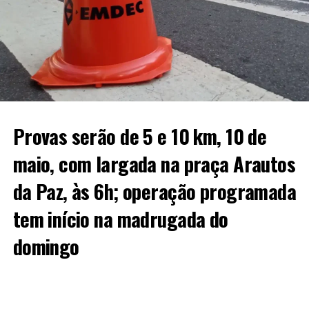
Provas serão de 5 e 10 km, 10 de
maio, com largada na praça Arautos
da Paz, às 6h; operação programada
tem início na madrugada do
domingo