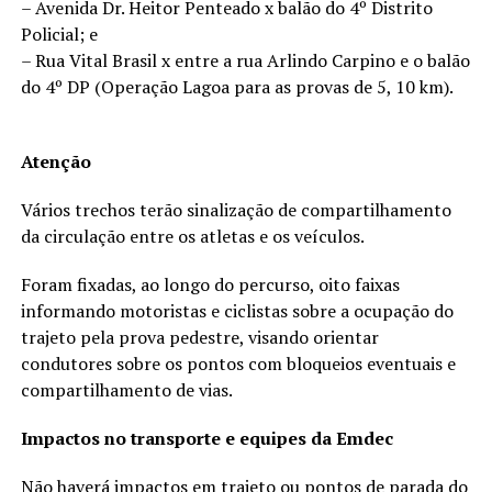
– Avenida Dr. Heitor Penteado x balão do 4º Distrito
Policial; e
– Rua Vital Brasil x entre a rua Arlindo Carpino e o balão
do 4º DP (Operação Lagoa para as provas de 5, 10 km).
Atenção
Vários trechos terão sinalização de compartilhamento
da circulação entre os atletas e os veículos.
Foram fixadas, ao longo do percurso, oito faixas
informando motoristas e ciclistas sobre a ocupação do
trajeto pela prova pedestre, visando orientar
condutores sobre os pontos com bloqueios eventuais e
compartilhamento de vias.
Impactos no transporte e equipes da Emdec
Não haverá impactos em trajeto ou pontos de parada do