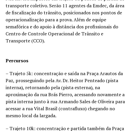
transporte coletivo. Serão 11 agentes da Emdec, da área
de fiscalização do trânsito, posicionados nos pontos de
operacionalização para a prova. Além de equipe
semafórica e do apoio à distância dos profissionais do
Centro de Controle Operacional de Trânsito e
Transporte (CCO).
Percursos
– Trajeto 5k: concentração e saída na Praça Arautos da
Paz, prosseguindo pela Av. Dr. Heitor Penteado (pista
interna), retornando pela (pista externa), na
aproximação da rua Brás Pierro, acessando novamente a
pista interna junto à rua Armando Sales de Oliveira para
acessar a rua Vital Brasil (contrafluxo) chegando no
mesmo local da largada.
– Trajeto 10k: concentração e partida também da Praça