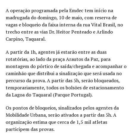
A operação programada pela Emdec tem início na
madrugada do domingo, 10 de maio, com reserva de
vagas e bloqueio da faixa interna da rua Vital Brasil, no
trecho entre as vias Dr. Heitor Penteado e Arlindo
Carpino, Taquaral.
A partir da 1h, agentes já estarão entre as duas
rotatórias, ao lado da praça Arautos da Paz, para
montagem do pórtico de saída/chegada e acompanhar o
caminhão que distribui a sinalização que será usada no
percurso da prova. A partir das 5h, serão bloqueados,
temporariamente, todos os bolsões de estacionamento
da Lagoa do Taquaral (Parque Portugal).
Os pontos de bloqueios, sinalizados pelos agentes da
Mobilidade Urbana, serão ativados a partir das 5h. A
organização estima que cerca de 1,5 mil atletas
participem das provas.