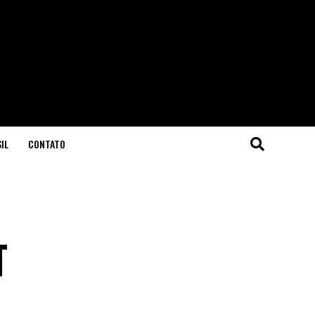
IL
CONTATO
T