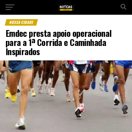
NOSSA CIDADE
Emdec presta apoio operacional
para a 1ª Corrida e Caminhada
Inspirados