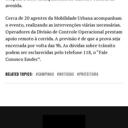
avenida.
Cerca de 20 agentes da Mobilidade Urbana acompanham
o evento, realizando as intervenções viárias necessárias.
Operadores da Divisão de Controle Operacional prestam
apoio remoto à corrida. A previsão é de que a prova seja
encerrada por volta das 9h. As dúvidas sobre trânsito
podem ser esclarecidas pelo telefone 118, o “Fale
Conosco Emdec”.
RELATED TOPICS:
CAMPINAS
NOTICIAS
PREFEITURA