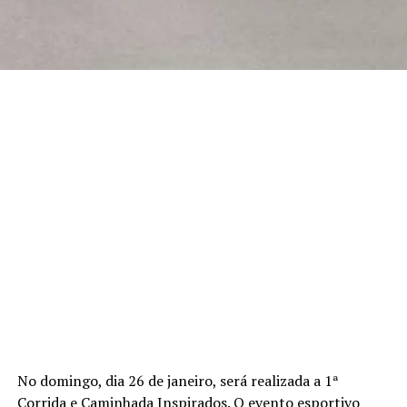
No domingo, dia 26 de janeiro, será realizada a 1ª
Corrida e Caminhada Inspirados. O evento esportivo