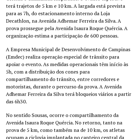
terá trajetos de 5 km e 10 km. A largada está prevista
para as 7h, do estacionamento interno da Loja
Decathlon, na Avenida Adhemar Ferreira da Silva. A
prova prossegue pela Avenida Isaura Roque Quércia. A
organização estima a participação de 600 pessoas.
A Empresa Municipal de Desenvolvimento de Campinas
(Emdec) realiza operação especial de trânsito para
apoiar o evento. As medidas operacionais têm início às
5h, com a distribuição dos cones para
compartilhamento do trânsito, entre corredores e
motoristas, durante o percurso da prova. A Avenida
Adhemar Ferreira da Silva terá bloqueios viários a partir
das 6h30.
No sentido Sousas, ocorre o compartilhamento da
Avenida Isaura Roque Quércia. No retorno, tanto na
prova de 5 km, como também na de 10 km, os atletas
ocupam a ciclovia implantada no canteiro central da