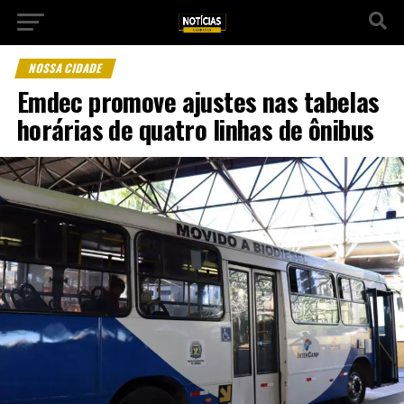
NOSSA CIDADE
Emdec promove ajustes nas tabelas
horárias de quatro linhas de ônibus