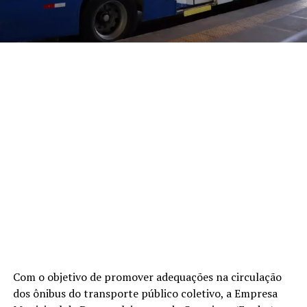
Com o objetivo de promover adequações na circulação
dos ônibus do transporte público coletivo, a Empresa