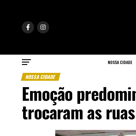
NOSSA CIDADE
NOSSA CIDADE
Emoção predomin
trocaram as ruas