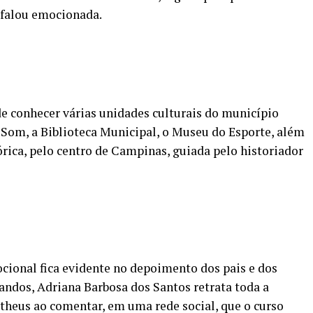
falou emocionada.
 conhecer várias unidades culturais do município
om, a Biblioteca Municipal, o Museu do Esporte, além
rica, pelo centro de Campinas, guiada pelo historiador
cional fica evidente no depoimento dos pais e dos
ndos, Adriana Barbosa dos Santos retrata toda a
theus ao comentar, em uma rede social, que o curso