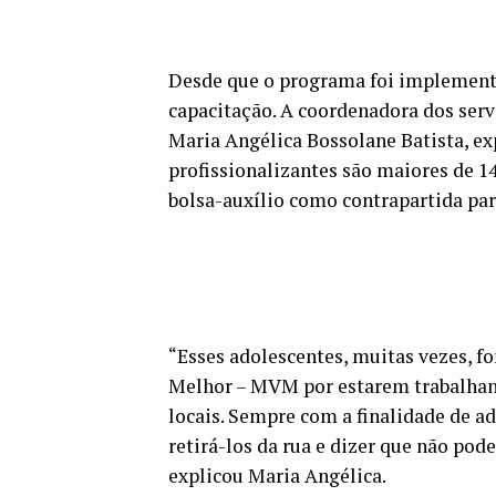
Desde que o programa foi implementa
capacitação. A coordenadora dos ser
Maria Angélica Bossolane Batista, ex
profissionalizantes são maiores de 1
bolsa-auxílio como contrapartida para
“Esses adolescentes, muitas vezes, 
Melhor – MVM por estarem trabalhand
locais. Sempre com a finalidade de ad
retirá-los da rua e dizer que não pode
explicou Maria Angélica.