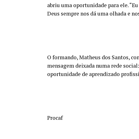
abriu uma oportunidade para ele. “Eu
Deus sempre nos dá uma olhada e nos
O formando, Matheus dos Santos, co
mensagem deixada numa rede social: 
oportunidade de aprendizado profis
Procaf