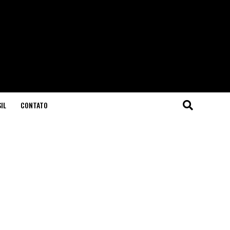
IL
CONTATO