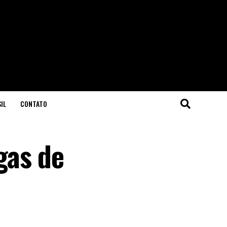
IL
CONTATO
gas de