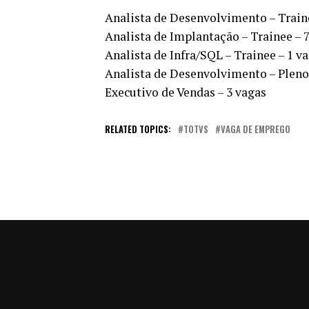
Analista de Desenvolvimento – Traine
Analista de Implantação – Trainee – 
Analista de Infra/SQL – Trainee – 1 v
Analista de Desenvolvimento – Pleno
Executivo de Vendas – 3 vagas
RELATED TOPICS:
TOTVS
VAGA DE EMPREGO