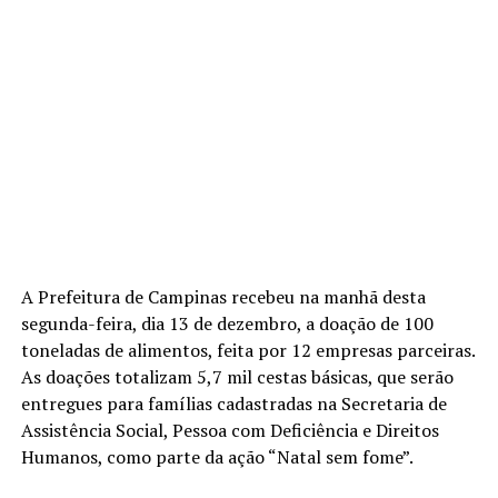
A Prefeitura de Campinas recebeu na manhã desta
segunda-feira, dia 13 de dezembro, a doação de 100
toneladas de alimentos, feita por 12 empresas parceiras.
As doações totalizam 5,7 mil cestas básicas, que serão
entregues para famílias cadastradas na Secretaria de
Assistência Social, Pessoa com Deficiência e Direitos
Humanos, como parte da ação “Natal sem fome”.