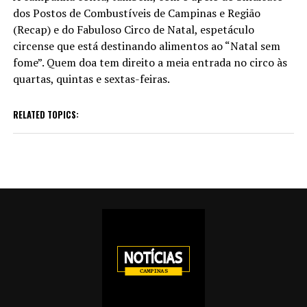
dos Postos de Combustíveis de Campinas e Região
(Recap) e do Fabuloso Circo de Natal, espetáculo
circense que está destinando alimentos ao “Natal sem
fome”. Quem doa tem direito a meia entrada no circo às
quartas, quintas e sextas-feiras.
RELATED TOPICS: