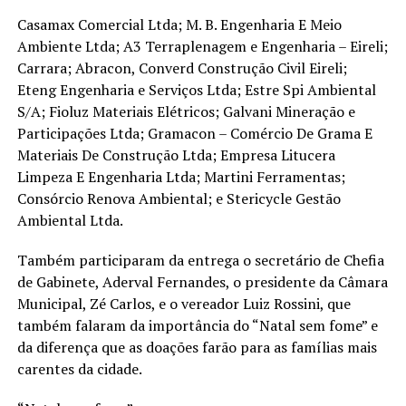
Casamax Comercial Ltda; M. B. Engenharia E Meio
Ambiente Ltda; A3 Terraplenagem e Engenharia – Eireli;
Carrara; Abracon, Converd Construção Civil Eireli;
Eteng Engenharia e Serviços Ltda; Estre Spi Ambiental
S/A; Fioluz Materiais Elétricos; Galvani Mineração e
Participações Ltda; Gramacon – Comércio De Grama E
Materiais De Construção Ltda; Empresa Litucera
Limpeza E Engenharia Ltda; Martini Ferramentas;
Consórcio Renova Ambiental; e Stericycle Gestão
Ambiental Ltda.
Também participaram da entrega o secretário de Chefia
de Gabinete, Aderval Fernandes, o presidente da Câmara
Municipal, Zé Carlos, e o vereador Luiz Rossini, que
também falaram da importância do “Natal sem fome” e
da diferença que as doações farão para as famílias mais
carentes da cidade.