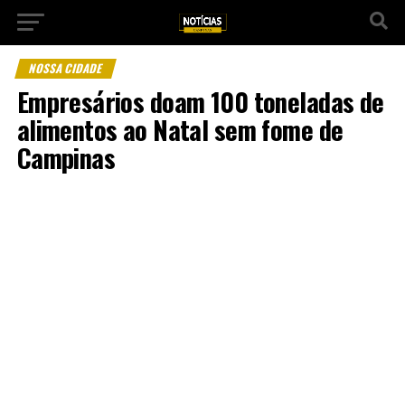
NOSSA CIDADE
Empresários doam 100 toneladas de
alimentos ao Natal sem fome de
Campinas