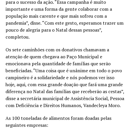
para o sucesso da ação. “Essa campanha é muito
importante e uma forma da gente colaborar com a
população mais carente e que mais sofreu com a
pandemia”, disse. “Com este gesto, esperamos trazer um
pouco de alegria para o Natal dessas pessoas”,
completou.
Os sete caminhões com os donativos chamavam a
atenção de quem chegava ao Paço Municipal e
emocionava pela quantidade de famílias que serão
beneficiadas. “Uma coisa que é unânime em todo o povo
campineiro é a solidariedade e nós podemos ver isso
hoje, aqui, com essa grande doação que fará uma grande
diferença no Natal das famílias que receberão as cestas”,
disse a secretária municipal de Assistência Social, Pessoa
com Deficiência e Direitos Humanos, Vandecleya Moro.
As 100 toneladas de alimentos foram doadas pelas
seguintes empresas: