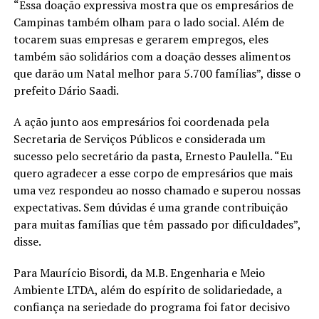
“Essa doação expressiva mostra que os empresários de
Campinas também olham para o lado social. Além de
tocarem suas empresas e gerarem empregos, eles
também são solidários com a doação desses alimentos
que darão um Natal melhor para 5.700 famílias”, disse o
prefeito Dário Saadi.
A ação junto aos empresários foi coordenada pela
Secretaria de Serviços Públicos e considerada um
sucesso pelo secretário da pasta, Ernesto Paulella. “Eu
quero agradecer a esse corpo de empresários que mais
uma vez respondeu ao nosso chamado e superou nossas
expectativas. Sem dúvidas é uma grande contribuição
para muitas famílias que têm passado por dificuldades”,
disse.
Para Maurício Bisordi, da M.B. Engenharia e Meio
Ambiente LTDA, além do espírito de solidariedade, a
confiança na seriedade do programa foi fator decisivo