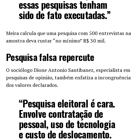
essas pesquisas tenham
sido de fato executadas.”
Meira calcula que uma pesquisa com 500 entrevistas na
amostra deva custar “no mínimo” R$ 30 mil.
Pesquisa falsa repercute
O sociólogo Dione Antonio Santibanez, especialista em
pesquisas de opinião, também enfatiza a incongruência
dos valores declarados.
“Pesquisa eleitoral é cara.
Envolve contratação de
pessoal, uso de tecnologia
e custo de deslocamento.