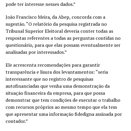
pode
ter
interesse nesses dados.”
João Francisco Meira, da Abep, concorda com a
sugestão. “O relatório da pesquisa registrada no
Tribunal Superior Eleitoral deveria conter todas as
respostas referentes a todas as perguntas contidas no
questionário, para que elas possam eventualmente ser
analisadas por interessados.”
Ele acrescenta recomendações para garantir
transparência e lisura dos levantamentos: “seria
interessante que no registro de pesquisas
autofinanciadas que venha uma demonstração da
situação financeira da empresa, para que possa
demonstrar que tem condições de executar o trabalho
com recursos próprios ao mesmo tempo que ela tem
que apresentar uma informação fidedigna assinada por
contador.”