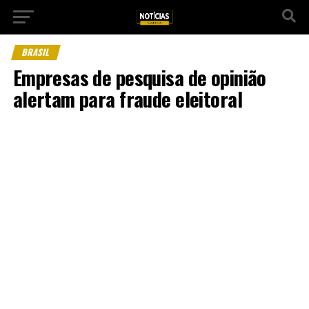
BRASIL
Empresas de pesquisa de opinião
alertam para fraude eleitoral