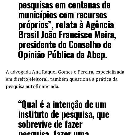
pesquisas em centenas de
municípios com recursos
próprios”, relata à
Agência
Brasil
João Francisco Meira,
presidente do Conselho de
Opinião Pública da Abep.
A advogada Ana Raquel Gomes e Pereira, especializada
em direito eleitoral, também questiona a prática da
pesquisa autofinanciada.
“Qual é a intenção de um
instituto de pesquisa, que
sobrevive de fazer
pesquisa, fazer uma