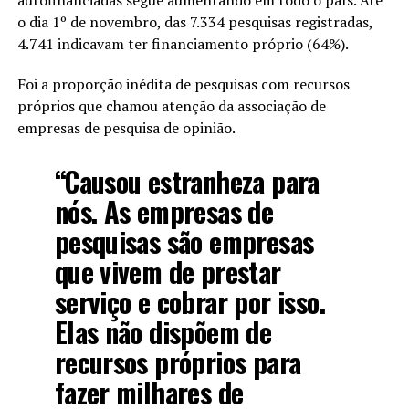
o dia 1º de novembro, das 7.334 pesquisas registradas,
4.741 indicavam
ter
financiamento próprio (64%).
Foi a proporção inédita de pesquisas com recursos
próprios que chamou atenção da associação de
empresas de pesquisa de opinião.
“Causou estranheza para
nós. As empresas de
pesquisas são empresas
que vivem de prestar
serviço e cobrar por isso.
Elas não dispõem de
recursos próprios para
fazer milhares de