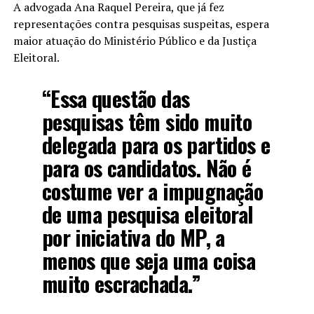
A advogada Ana Raquel Pereira, que já fez
representações contra pesquisas suspeitas, espera
maior atuação do Ministério Público e da Justiça
Eleitoral.
“Essa questão das
pesquisas têm sido muito
delegada para os partidos e
para os candidatos. Não é
costume ver a impugnação
de uma pesquisa eleitoral
por iniciativa do MP, a
menos que seja uma coisa
muito escrachada.”