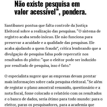
Não existe pesquisa em
valor acessível”, pondera.
Santibanez pontua que falta controle da Justiça
Eleitoral sobre a realização das pesquisas. “O sistema de
registro acaba sendo inócuo. Ele não funciona para
preservar a acuidade e a qualidade das pesquisas. Ele
acaba ajudando a quem frauda”, critica lembrando que a
divulgação de pesquisa falsa pode repercutir nos
resultados do pleito: “que o eleitor pode ser induzido
por resultado de pesquisa, isso é fato.”
O especialista sugere que as empresas devam prestar
mais informações sobre cada pesquisa eleitoral. “Se além
de registar o plano amostral resumido, questionário e a
nota fiscal, fosse colocado o relatório com os resultados
e o banco de dados, seria ótimo para todo mundo: para o
eleitor, paras os pesquisadores, para a academia que