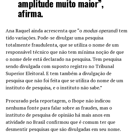
amplitude muito maior”,
afirma.
Ana Raquel ainda acrescenta que “o
modus operandi
tem
tido variações. Pode-se divulgar uma pesquisa
totalmente fraudulenta, que se utiliza o nome de um
responsável técnico que não tem mínima noção de que
o nome dele está declarado na pesquisa. Tem pesquisa
sendo divulgada com suposto registro no Tribunal
Superior Eleitoral. E tem também a divulgação de
pesquisa que não foi feita que se utiliza do nome de um
instituto de pesquisa, e o instituto não sabe.”
Procurado pela reportagem, o Ibope não indicou
nenhuma fonte para falar sobre as fraudes, mas o
instituto de pesquisa de opinião há mais anos em
atividade no Brasil confirmou que é comum
ter
que
desmentir pesquisas que são divulgadas em seu nome.