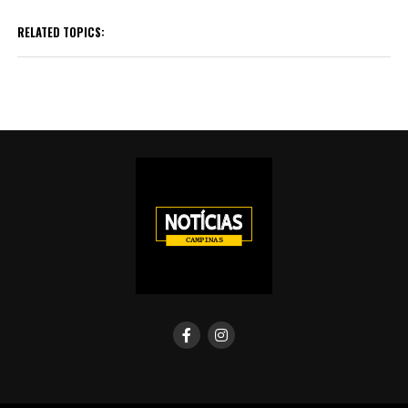
RELATED TOPICS: