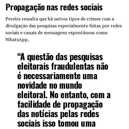
Propagação nas redes sociais
Pereira ressalta que há outros tipos de crimes com a
divulgação das pesquisas especialmente feitas por redes
sociais e canais de mensagens espontâneas como
WhatsApp.
“A questão das pesquisas
eleitorais fraudulentas não
é necessariamente uma
novidade no mundo
eleitoral. No entanto, com a
facilidade de propagação
das notícias pelas redes
sociais isso tomou uma