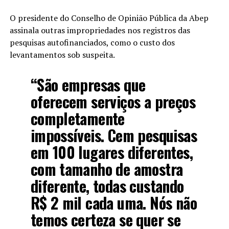
O presidente do Conselho de Opinião Pública da Abep
assinala outras impropriedades nos registros das
pesquisas autofinanciados, como o custo dos
levantamentos sob suspeita.
“São empresas que
oferecem serviços a preços
completamente
impossíveis. Cem pesquisas
em 100 lugares diferentes,
com tamanho de amostra
diferente, todas custando
R$ 2 mil cada uma. Nós não
temos certeza se quer se