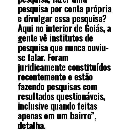
pesquisa por conta própria
e divulgar essa pesquisa?
Aqui no interior de Goiás, a
gente vê institutos de
pesquisa que nunca ouviu-
se falar. Foram
juridicamente constituídos
recentemente e estão
fazendo pesquisas com
resultados questionáveis,
inclusive quando feitas
apenas em um bairro”,
detalha.