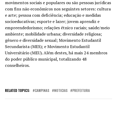
movimentos sociais e populares ou são pessoas jurídicas
com fins não econômicos nos seguintes setores: cultura
e arte; pessoa com deficiência; educação e medidas
socioeducativas; esporte e lazer; jovem aprendiz e
empreendedorismo; relações étnico raciais; saúde/meio
ambiente; mobilidade urbana; diversidade religiosa;
gênero e diversidade sexual; Movimento Estudantil
Secundarista (MES); e Movimento Estudantil
Universitário (MEU). Além destes, há mais 24 membros
do poder público municipal, totalizando 48
conselheiros.
RELATED TOPICS:
CAMPINAS
NOTICIAS
PREFEITURA