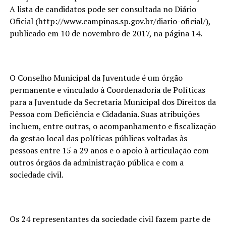
A lista de candidatos pode ser consultada no Diário
Oficial (http://www.campinas.sp.gov.br/diario-oficial/),
publicado em 10 de novembro de 2017, na página 14.
O Conselho Municipal da Juventude é um órgão
permanente e vinculado à Coordenadoria de Políticas
para a Juventude da Secretaria Municipal dos Direitos da
Pessoa com Deficiência e Cidadania. Suas atribuições
incluem, entre outras, o acompanhamento e fiscalização
da gestão local das políticas públicas voltadas às
pessoas entre 15 a 29 anos e o apoio à articulação com
outros órgãos da administração pública e com a
sociedade civil.
Os 24 representantes da sociedade civil fazem parte de