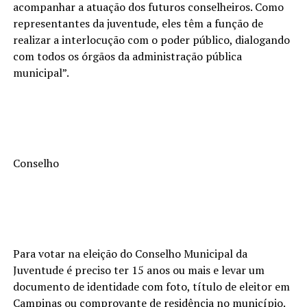
acompanhar a atuação dos futuros conselheiros. Como
representantes da juventude, eles têm a função de
realizar a interlocução com o poder público, dialogando
com todos os órgãos da administração pública
municipal”.
Conselho
Para votar na eleição do Conselho Municipal da
Juventude é preciso ter 15 anos ou mais e levar um
documento de identidade com foto, título de eleitor em
Campinas ou comprovante de residência no município.