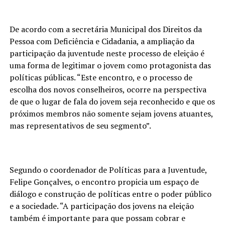
De acordo com a secretária Municipal dos Direitos da
Pessoa com Deficiência e Cidadania, a ampliação da
participação da juventude neste processo de eleição é
uma forma de legitimar o jovem como protagonista das
políticas públicas. “Este encontro, e o processo de
escolha dos novos conselheiros, ocorre na perspectiva
de que o lugar de fala do jovem seja reconhecido e que os
próximos membros não somente sejam jovens atuantes,
mas representativos de seu segmento”.
Segundo o coordenador de Políticas para a Juventude,
Felipe Gonçalves, o encontro propicia um espaço de
diálogo e construção de políticas entre o poder público
e a sociedade. “A participação dos jovens na eleição
também é importante para que possam cobrar e