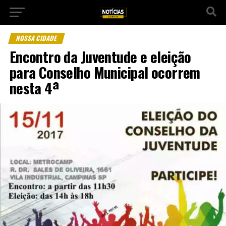
NOSSA CIDADE
Encontro da Juventude e eleição
para Conselho Municipal ocorrem
nesta 4ª