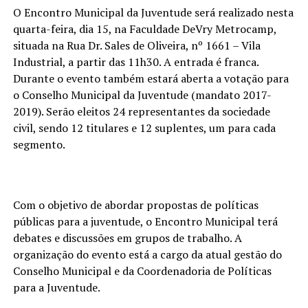
O Encontro Municipal da Juventude será realizado nesta
quarta-feira, dia 15, na Faculdade DeVry Metrocamp,
situada na Rua Dr. Sales de Oliveira, nº 1661 – Vila
Industrial, a partir das 11h30. A entrada é franca.
Durante o evento também estará aberta a votação para
o Conselho Municipal da Juventude (mandato 2017-
2019). Serão eleitos 24 representantes da sociedade
civil, sendo 12 titulares e 12 suplentes, um para cada
segmento.
Com o objetivo de abordar propostas de políticas
públicas para a juventude, o Encontro Municipal terá
debates e discussões em grupos de trabalho. A
organização do evento está a cargo da atual gestão do
Conselho Municipal e da Coordenadoria de Políticas
para a Juventude.