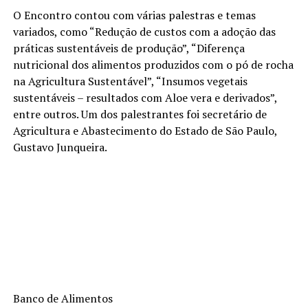
O Encontro contou com várias palestras e temas
variados, como “Redução de custos com a adoção das
práticas sustentáveis de produção”, “Diferença
nutricional dos alimentos produzidos com o pó de rocha
na Agricultura Sustentável”, “Insumos vegetais
sustentáveis – resultados com Aloe vera e derivados”,
entre outros. Um dos palestrantes foi secretário de
Agricultura e Abastecimento do Estado de São Paulo,
Gustavo Junqueira.
Banco de Alimentos