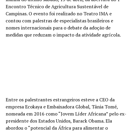
Encontro Técnico de Agricultura Sustentável de
Campinas. O evento foi realizado no Teatro IMA e
contou com palestras de especialistas brasileiros e
nomes internacionais para o debate da adoção de
medidas que reduzam o impacto da atividade agrícola.
Entre os palestrantes estrangeiros esteve a CEO da
empresa Ecokaya e Embaixadora Global, Tânia Tomé,
nomeada em 2016 como “Jovem Líder Africana” pelo ex-
presidente dos Estados Unidos, Barack Obama. Ela
abordou o “potencial da África para alimentar o