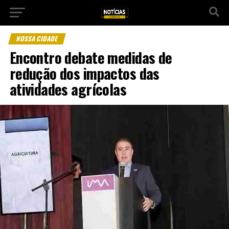
NOSSA CIDADE
Encontro debate medidas de
redução dos impactos das
atividades agrícolas