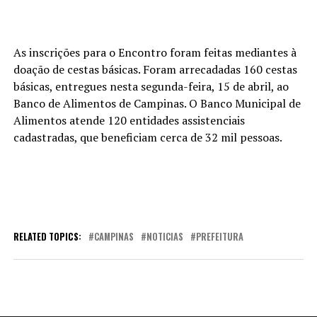
As inscrições para o Encontro foram feitas mediantes à
doação de cestas básicas. Foram arrecadadas 160 cestas
básicas, entregues nesta segunda-feira, 15 de abril, ao
Banco de Alimentos de Campinas. O Banco Municipal de
Alimentos atende 120 entidades assistenciais
cadastradas, que beneficiam cerca de 32 mil pessoas.
RELATED TOPICS:
CAMPINAS
NOTICIAS
PREFEITURA