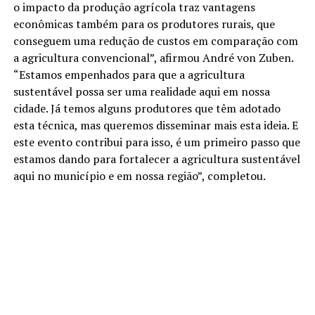
o impacto da produção agrícola traz vantagens
econômicas também para os produtores rurais, que
conseguem uma redução de custos em comparação com
a agricultura convencional”, afirmou André von Zuben.
“Estamos empenhados para que a agricultura
sustentável possa ser uma realidade aqui em nossa
cidade. Já temos alguns produtores que têm adotado
esta técnica, mas queremos disseminar mais esta ideia. E
este evento contribui para isso, é um primeiro passo que
estamos dando para fortalecer a agricultura sustentável
aqui no município e em nossa região”, completou.