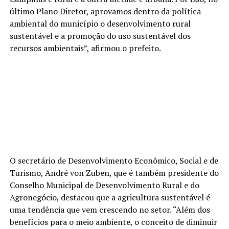
último Plano Diretor, aprovamos dentro da política
ambiental do município o desenvolvimento rural
sustentável e a promoção do uso sustentável dos
recursos ambientais”, afirmou o prefeito.
O secretário de Desenvolvimento Econômico, Social e de
Turismo, André von Zuben, que é também presidente do
Conselho Municipal de Desenvolvimento Rural e do
Agronegócio, destacou que a agricultura sustentável é
uma tendência que vem crescendo no setor. “Além dos
benefícios para o meio ambiente, o conceito de diminuir