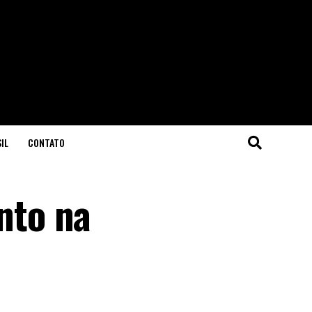
IL
CONTATO
nto na