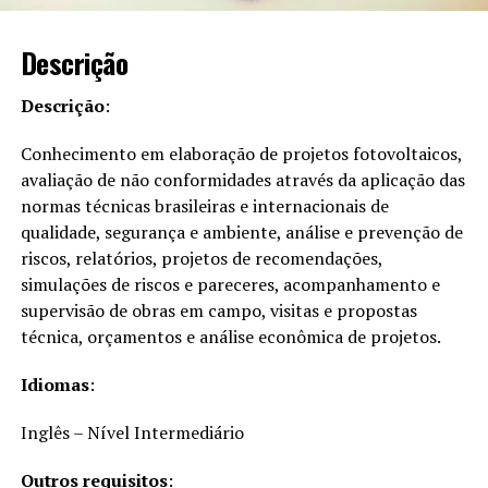
Descrição
Descrição
:
Conhecimento em elaboração de projetos fotovoltaicos,
avaliação de não conformidades através da aplicação das
normas técnicas brasileiras e internacionais de
qualidade, segurança e ambiente, análise e prevenção de
riscos, relatórios, projetos de recomendações,
simulações de riscos e pareceres, acompanhamento e
supervisão de obras em campo, visitas e propostas
técnica, orçamentos e análise econômica de projetos.
Idiomas
:
Inglês – Nível Intermediário
Outros requisitos
: