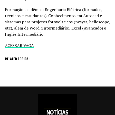
Formação acadêmica Engenharia Elétrica (formados,
técnicos e estudantes). Conhecimento em Autocad e
sistemas para projetos fotovoltaicos (pvsyst, helioscope,
etc), além de Word (Intermediário), Excel (Avançado) e
Inglês Intermediário.
ACESSAR VAGA
RELATED TOPICS: