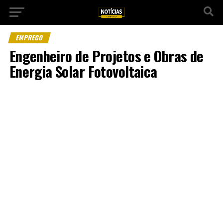
EMPREGO
Engenheiro de Projetos e Obras de
Energia Solar Fotovoltaica