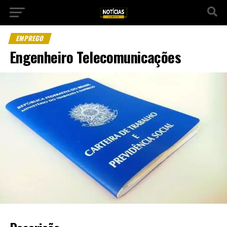
EMPREGO
Engenheiro Telecomunicações