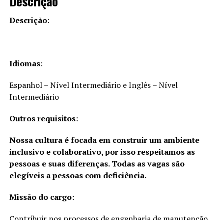
Descrição
Descrição
:
Idiomas
:
Espanhol – Nível Intermediário e Inglês – Nível
Intermediário
Outros requisitos
:
Nossa cultura é focada em construir um ambiente
inclusivo e colaborativo, por isso respeitamos as
pessoas e suas diferenças. Todas as vagas são
elegíveis a pessoas com deficiência.
Missão do cargo:
Contribuir nos processos de engenharia de manutenção