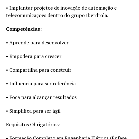
• Implantar projetos de inovação de automação e
telecomunicações dentro do grupo Iberdrola.
Competências:
• Aprende para desenvolver
• Empodera para crescer
• Compartilha para construir
• Influencia para ser referência
• Foca para alcançar resultados
• Simplifica para ser ágil
Requisitos Obrigatórios:
• Formação Completo em Engenharia Elétrica (Ênfase