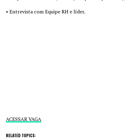
• Entrevista com Equipe RH e líder.
ACESSAR VAGA
RELATED TOPICS: