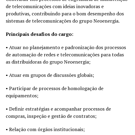
de telecomunicações com ideias inovadoras e
produtivas, contribuindo para o bom desempenho dos
sistemas de telecomunicações do grupo Neoenergia.
Principais desafios do cargo:
• Atuar no planejamento e padronização dos processos
de automação de redes e telecomunicações para todas
as distribuidoras do grupo Neoenergia;
• Atuar em grupos de discussões globais;
• Participar de processos de homologação de
equipamentos;
• Definir estratégias e acompanhar processos de
compras, inspeção e gestão de contratos;
• Relação com órgãos institucionais;