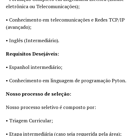
eletrônica ou Telecomunicações);
• Conhecimento em telecomunicações e Redes TCP/IP
(avançado);
• Inglês (Intermediário).
Requisitos Desejáveis:
• Espanhol intermediário;
• Conhecimento em linguagem de programação Pyton.
Nosso processo de seleção:
Nosso processo seletivo é composto por:
• Triagem Curricular;
• Etapa intermediária (caso seja requerida pela área);