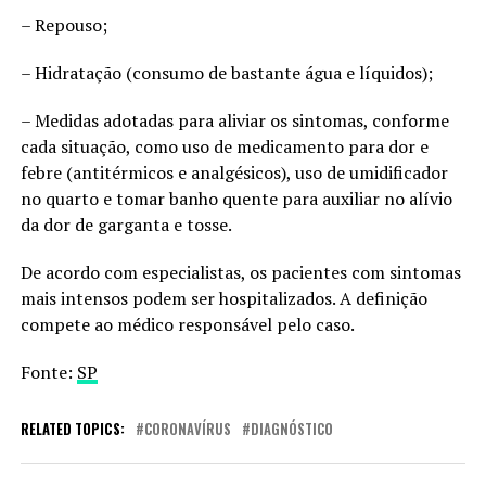
– Repouso;
– Hidratação (consumo de bastante água e líquidos);
– Medidas adotadas para aliviar os sintomas, conforme
cada situação, como uso de medicamento para dor e
febre (antitérmicos e analgésicos), uso de umidificador
no quarto e tomar banho quente para auxiliar no alívio
da dor de garganta e tosse.
De acordo com especialistas, os pacientes com sintomas
mais intensos podem ser hospitalizados. A definição
compete ao médico responsável pelo caso.
Fonte:
SP
RELATED TOPICS:
CORONAVÍRUS
DIAGNÓSTICO