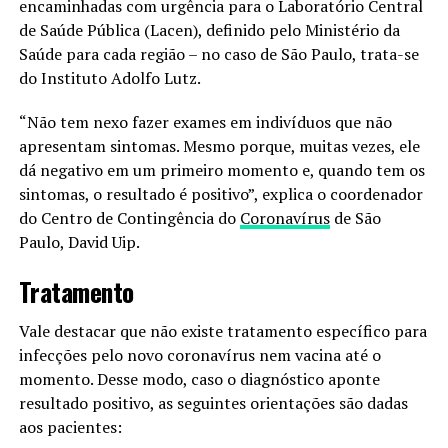
encaminhadas com urgência para o Laboratório Central
de Saúde Pública (Lacen), definido pelo Ministério da
Saúde para cada região – no caso de São Paulo, trata-se
do Instituto Adolfo Lutz.
“Não tem nexo fazer exames em indivíduos que não
apresentam sintomas. Mesmo porque, muitas vezes, ele
dá negativo em um primeiro momento e, quando tem os
sintomas, o resultado é positivo”, explica o coordenador
do Centro de Contingência do
Coronavírus
de São
Paulo, David Uip.
Tratamento
Vale destacar que não existe tratamento específico para
infecções pelo novo coronavírus nem vacina até o
momento. Desse modo, caso o diagnóstico aponte
resultado positivo, as seguintes orientações são dadas
aos pacientes: