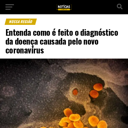
NOSSA REGIÃO
Entenda como é feito o diagnóstico
da doença causada pelo novo
coronavírus