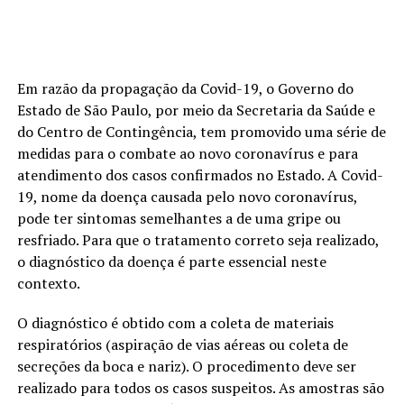
Em razão da propagação da Covid-19, o Governo do
Estado de São Paulo, por meio da Secretaria da Saúde e
do Centro de Contingência, tem promovido uma série de
medidas para o combate ao novo coronavírus e para
atendimento dos casos confirmados no Estado. A Covid-
19, nome da doença causada pelo novo coronavírus,
pode ter sintomas semelhantes a de uma gripe ou
resfriado. Para que o tratamento correto seja realizado,
o diagnóstico da doença é parte essencial neste
contexto.
O diagnóstico é obtido com a coleta de materiais
respiratórios (aspiração de vias aéreas ou coleta de
secreções da boca e nariz). O procedimento deve ser
realizado para todos os casos suspeitos. As amostras são