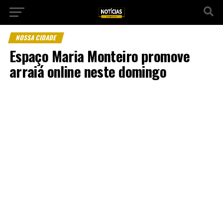
NOSSA CIDADE
Espaço Maria Monteiro promove
arraiá online neste domingo