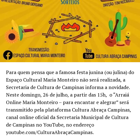
Para quem pensa que a famosa festa junina (ou julina) do
Espaço Cultural Maria Monteiro não será realizada, a
Secretaria de Cultura de Campinas informa a novidade.
Neste domingo, 26 de julho, a partir das 15h, o “Arraiá
Online Maria Monteiro – para encantar e alegrar” será
transmitido pela plataforma Cultura Abraça Campinas,
canal online oficial da Secretaria Municipal de Cultura
de Campinas no YouTube, no endereço
youtube.com/CulturaAbraçaCampinas.