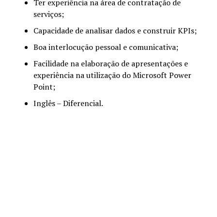
Ter experiência na área de contratação de
serviços;
Capacidade de analisar dados e construir KPIs;
Boa interlocução pessoal e comunicativa;
Facilidade na elaboração de apresentações e
experiência na utilização do Microsoft Power
Point;
Inglês – Diferencial.