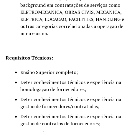
background em contratações de serviços como
ELETROMECANICA, OBRAS CIVIS, MECANICA,
ELETRICA, LOCACAO, FACILITIES, HANDLING e
outras categorias correlacionadas a operação de
mina e usina.
Requisitos Técnicos:
Ensino Superior completo;
Deter conhecimentos técnicos e experiência na
homologação de fornecedores;
Deter conhecimentos técnicos e experiência na
gestão de fornecedores/contratadas;
Deter conhecimentos técnicos e experiência na
gestão de contratos de fornecedores;