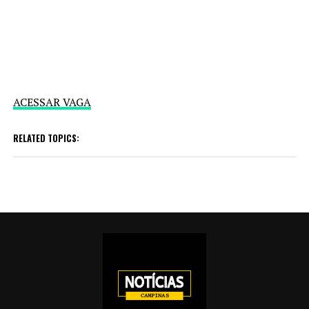
ACESSAR VAGA
RELATED TOPICS: