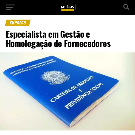
EMPREGO
Especialista em Gestão e
Homologação de Fornecedores