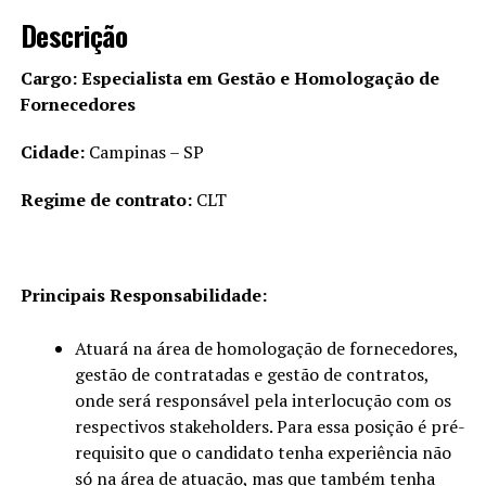
Descrição
Cargo: Especialista em Gestão e Homologação de
Fornecedores
Cidade:
Campinas – SP
Regime de contrato:
CLT
Principais Responsabilidade:
Atuará na área de homologação de fornecedores,
gestão de contratadas e gestão de contratos,
onde será responsável pela interlocução com os
respectivos stakeholders. Para essa posição é pré-
requisito que o candidato tenha experiência não
só na área de atuação, mas que também tenha