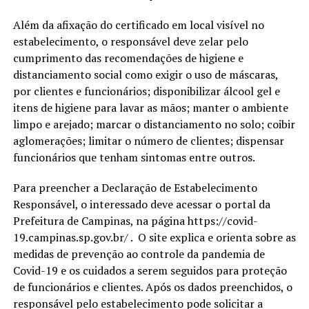
Além da afixação do certificado em local visível no
estabelecimento, o responsável deve zelar pelo
cumprimento das recomendações de higiene e
distanciamento social como exigir o uso de máscaras,
por clientes e funcionários; disponibilizar álcool gel e
itens de higiene para lavar as mãos; manter o ambiente
limpo e arejado; marcar o distanciamento no solo; coibir
aglomerações; limitar o número de clientes; dispensar
funcionários que tenham sintomas entre outros.
Para preencher a Declaração de Estabelecimento
Responsável, o interessado deve acessar o portal da
Prefeitura de Campinas, na página https://covid-
19.campinas.sp.gov.br/ . O site explica e orienta sobre as
medidas de prevenção ao controle da pandemia de
Covid-19 e os cuidados a serem seguidos para proteção
de funcionários e clientes. Após os dados preenchidos, o
responsável pelo estabelecimento pode solicitar a