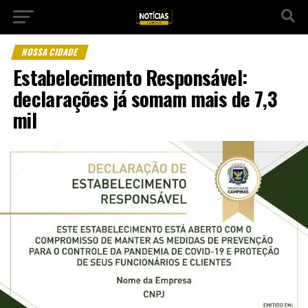
NOSSA CIDADE
Estabelecimento Responsável:
declarações já somam mais de 7,3
mil