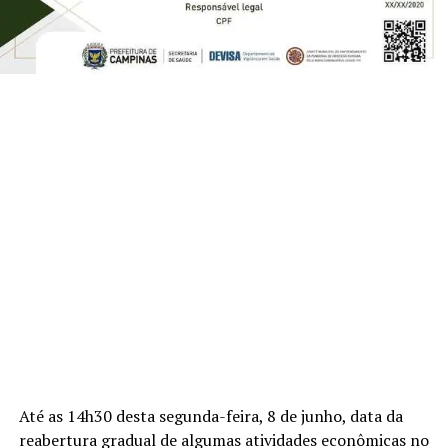
Até as 14h30 desta segunda-feira, 8 de junho, data da
reabertura gradual de algumas atividades econômicas no