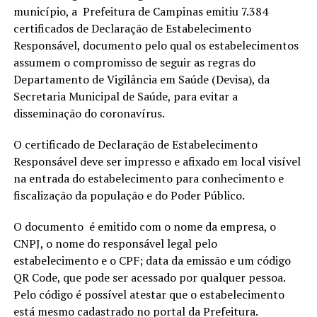
município, a Prefeitura de Campinas emitiu 7.384
certificados de Declaração de Estabelecimento
Responsável, documento pelo qual os estabelecimentos
assumem o compromisso de seguir as regras do
Departamento de Vigilância em Saúde (Devisa), da
Secretaria Municipal de Saúde, para evitar a
disseminação do coronavírus.
O certificado de Declaração de Estabelecimento
Responsável deve ser impresso e afixado em local visível
na entrada do estabelecimento para conhecimento e
fiscalização da população e do Poder Público.
O documento é emitido com o nome da empresa, o
CNPJ, o nome do responsável legal pelo
estabelecimento e o CPF; data da emissão e um código
QR Code, que pode ser acessado por qualquer pessoa.
Pelo código é possível atestar que o estabelecimento
está mesmo cadastrado no portal da Prefeitura.