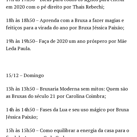
em 2020 com o pé direito por Thais Rebechi;
18h às 18h50 – Aprenda com a Bruxa a fazer magias e
feitiços para a virada do ano por Bruxa Jéssica Paixão;
19h às 19h50– Faça de 2020 um ano próspero por Mãe
Leda Paula.
15/12 – Domingo
13h às 13h50 – Bruxaria Moderna sem mitos: Quem são
as Bruxas do século 21 por Carolina Coimbra;
14h às 14h50 – Fases da Lua e seu uso mágico por Bruxa
Jéssica Paixão;
15h às 15h50 – Como equilibrar a energia da casa para o