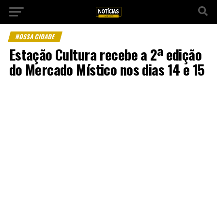
NOSSA CIDADE
Estação Cultura recebe a 2ª edição
do Mercado Místico nos dias 14 e 15