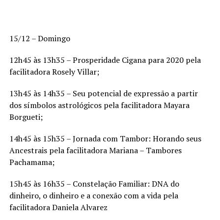
15/12 – Domingo
12h45 às 13h35 – Prosperidade Cigana para 2020 pela
facilitadora Rosely Villar;
13h45 às 14h35 – Seu potencial de expressão a partir
dos símbolos astrológicos pela facilitadora Mayara
Borgueti;
14h45 às 15h35 – Jornada com Tambor: Horando seus
Ancestrais pela facilitadora Mariana – Tambores
Pachamama;
15h45 às 16h35 – Constelação Familiar: DNA do
dinheiro, o dinheiro e a conexão com a vida pela
facilitadora Daniela Alvarez