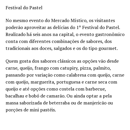
Festival do Pastel
No mesmo evento do Mercado Místico, os visitantes
poderão aproveitar as delícias do 1º Festival do Pastel.
Realizado há seis anos na capital, o evento gastronômico
conta com diferentes combinações de sabores, dos
tradicionais aos doces, salgados e os do tipo gourmet.
Quem gosta dos sabores clássicos as opções vão desde
carne, queijo, frango com catupiry, pizza, palmito,
passando por variação como calabresa com queijo, carne
com queijo, marguerita, portuguesa e carne seca com
queijo e até opções como costela com barbecue,
bacalhau e bobó de camarão. Ou ainda optar a pela
massa saborizada de beterraba ou de manjericão ou
porções de mini pastéis.