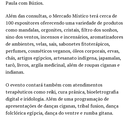
Paula com Búzios.
Além das consultas, o Mercado Místico terá cerca de
100 expositores oferecendo uma variedade de produtos
como mandalas, orgonites, cristais, filtro dos sonhos,
sino dos ventos, incensos e incensários, aromatizadores
de ambientes, velas, sais, sabonetes fitoterápicos,
perfumes, cosméticos veganos, óleos corporais, ervas,
chás, artigos egípcios, artesanato indígena, japamalas,
tarô, livros, argila medicinal, além de roupas ciganas e
indianas.
O evento contará também com atendimentos
terapêuticos como reiki, cura prânica, bioeletrografia
digital e iridologia. Além de uma programação de
apresentações de danças ciganas, tribal fusion, dança
folclórica egípcia, dança do ventre e rumba gitana.