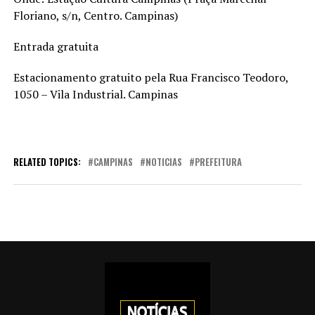
Floriano, s/n, Centro. Campinas)
Entrada gratuita
Estacionamento gratuito pela Rua Francisco Teodoro,
1050 – Vila Industrial. Campinas
RELATED TOPICS:
CAMPINAS
NOTICIAS
PREFEITURA