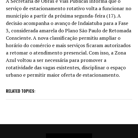
A Secretaria de Obras e Vias Públicas informa que o
serviço de estacionamento rotativo volta a funcionar no
município a partir da próxima segunda-feira (17). A
decisão acompanha o avanço de Indaiatuba para a Fase
3, considerada amarela do Plano São Paulo de Retomada
Consciente. A nova classificação permitiu ampliar o
horário do comércio e mais serviços ficaram autorizados
a retomar o atendimento presencial. Com isso, a Zona
Azul voltou a ser necessária para promover a
rotatividade das vagas existentes, disciplinar o espaço
urbano e permitir maior oferta de estacionamento.
RELATED TOPICS: