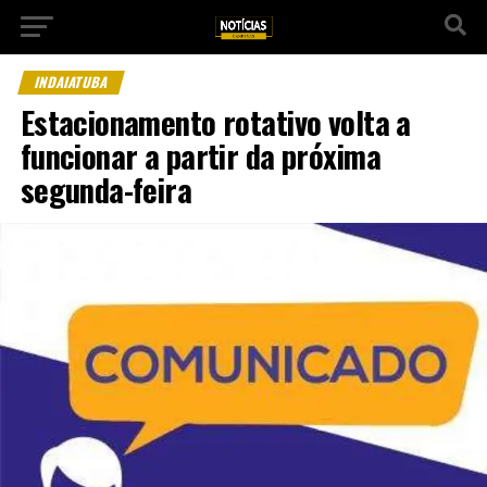
INDAIATUBA
Estacionamento rotativo volta a
funcionar a partir da próxima
segunda-feira