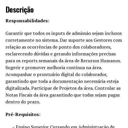
Descrição
Responsabilidades:
Garantir que todos os inputs de admissão sejam inclusos
corretamente no sistema. Dar suporte aos Gestores com
relação as ocorrências de ponto dos colaboradores,
esclarecendo dúvidas e gerando informações precisas
para os reports semanais da área de Recursos Humanos.
Sugerir e promover melhoria continua na área.
Acompanhar o prontuário digital do colaborador,
garantindo que toda a documentação necessária esteja
digitalizada. Participar de Projetos da área. Controlar as
Notas Fiscais da área garantindo que todas sejam pagas
dentro do prazo.
Pré-Requisitos:
– Ensino Superior Cursando em Administração de