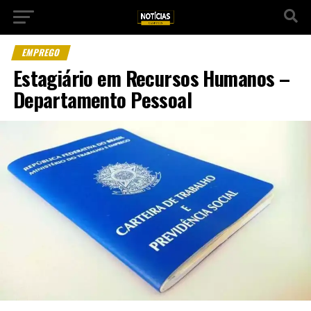
EMPREGO
Estagiário em Recursos Humanos –
Departamento Pessoal