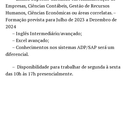
Empresas, Ciências Contábeis, Gestão de Recursos
Humanos, Ciências Econômicas ou áreas correlatas. –
Formação prevista para Julho de 2023 a Dezembro de
2024
– Inglês Intermediário/avançado;
– Excel avançado;
– Conhecimentos nos sistemas ADP/SAP será um
diferencial.
– Disponibilidade para trabalhar de segunda à sexta
das 10h às 17h presencialmente.