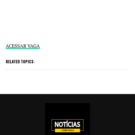
ACESSAR VAGA
RELATED TOPICS: