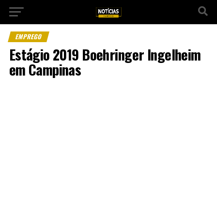
EMPREGO
Estágio 2019 Boehringer Ingelheim
em Campinas