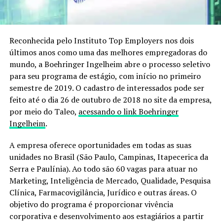
Reconhecida pelo Instituto Top Employers nos dois
últimos anos como uma das melhores empregadoras do
mundo, a Boehringer Ingelheim abre o processo seletivo
para seu programa de estágio, com início no primeiro
semestre de 2019. O cadastro de interessados pode ser
feito até o dia 26 de outubro de 2018 no site da empresa,
por meio do Taleo,
acessando o link Boehringer
Ingelheim
.
A empresa oferece oportunidades em todas as suas
unidades no Brasil (São Paulo, Campinas, Itapecerica da
Serra e Paulínia). Ao todo são 60 vagas para atuar no
Marketing, Inteligência de Mercado, Qualidade, Pesquisa
Clínica, Farmacovigilância, Jurídico e outras áreas. O
objetivo do programa é proporcionar vivência
corporativa e desenvolvimento aos estagiários a partir