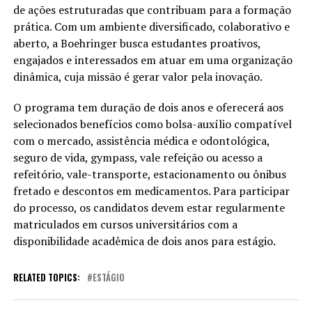
de ações estruturadas que contribuam para a formação
prática. Com um ambiente diversificado, colaborativo e
aberto, a Boehringer busca estudantes proativos,
engajados e interessados em atuar em uma organização
dinâmica, cuja missão é gerar valor pela inovação.
O programa tem duração de dois anos e oferecerá aos
selecionados benefícios como bolsa-auxílio compatível
com o mercado, assistência médica e odontológica,
seguro de vida, gympass, vale refeição ou acesso a
refeitório, vale-transporte, estacionamento ou ônibus
fretado e descontos em medicamentos. Para participar
do processo, os candidatos devem estar regularmente
matriculados em cursos universitários com a
disponibilidade acadêmica de dois anos para estágio.
RELATED TOPICS:
ESTÁGIO