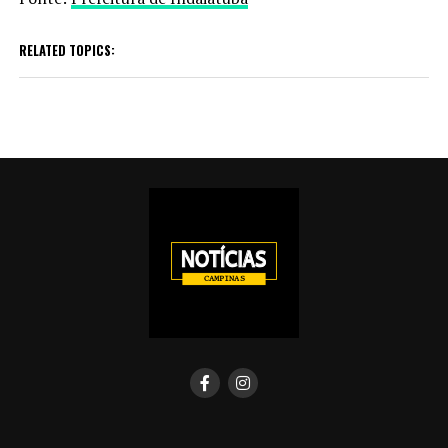
RELATED TOPICS: