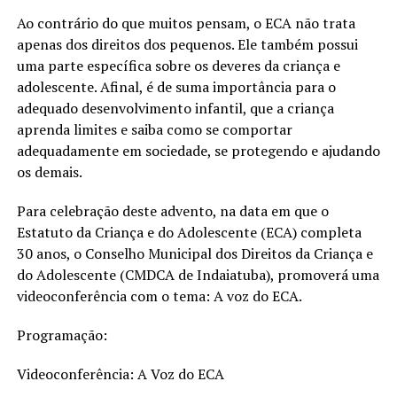
Ao contrário do que muitos pensam, o ECA não trata
apenas dos direitos dos pequenos. Ele também possui
uma parte específica sobre os deveres da criança e
adolescente. Afinal, é de suma importância para o
adequado desenvolvimento infantil, que a criança
aprenda limites e saiba como se comportar
adequadamente em sociedade, se protegendo e ajudando
os demais.
Para celebração deste advento, na data em que o
Estatuto da Criança e do Adolescente (ECA) completa
30 anos, o Conselho Municipal dos Direitos da Criança e
do Adolescente (CMDCA de Indaiatuba), promoverá uma
videoconferência com o tema: A voz do ECA.
Programação:
Videoconferência: A Voz do ECA