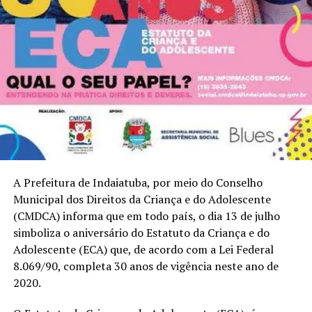
A Prefeitura de Indaiatuba, por meio do Conselho
Municipal dos Direitos da Criança e do Adolescente
(CMDCA) informa que em todo país, o dia 13 de julho
simboliza o aniversário do Estatuto da Criança e do
Adolescente (ECA) que, de acordo com a Lei Federal
8.069/90, completa 30 anos de vigência neste ano de
2020.