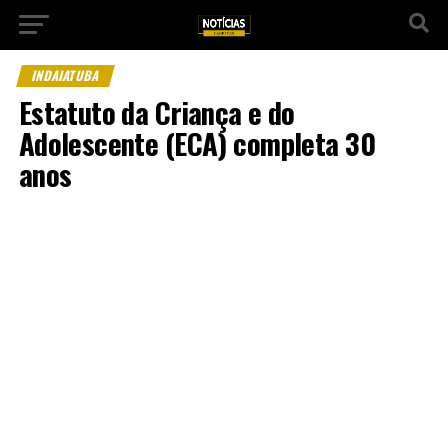
INDAIATUBA
Estatuto da Criança e do
Adolescente (ECA) completa 30
anos