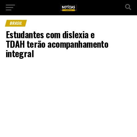
BRASIL
Estudantes com dislexia e
TDAH terão acompanhamento
integral