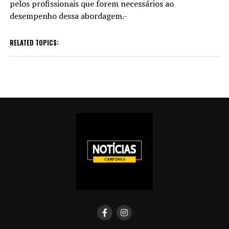
pelos profissionais que forem necessários ao
desempenho dessa abordagem.-
RELATED TOPICS: