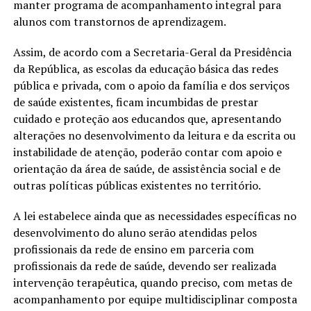
manter programa de acompanhamento integral para
alunos com transtornos de aprendizagem.
Assim, de acordo com a Secretaria-Geral da Presidência
da República, as escolas da educação básica das redes
pública e privada, com o apoio da família e dos serviços
de saúde existentes, ficam incumbidas de prestar
cuidado e proteção aos educandos que, apresentando
alterações no desenvolvimento da leitura e da escrita ou
instabilidade de atenção, poderão contar com apoio e
orientação da área de saúde, de assistência social e de
outras políticas públicas existentes no território.
A lei estabelece ainda que as necessidades específicas no
desenvolvimento do aluno serão atendidas pelos
profissionais da rede de ensino em parceria com
profissionais da rede de saúde, devendo ser realizada
intervenção terapêutica, quando preciso, com metas de
acompanhamento por equipe multidisciplinar composta