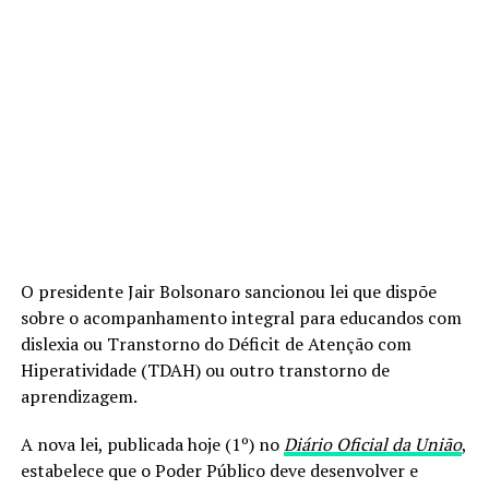
O presidente Jair Bolsonaro sancionou lei que dispõe
sobre o acompanhamento integral para educandos com
dislexia ou Transtorno do Déficit de Atenção com
Hiperatividade (TDAH) ou outro transtorno de
aprendizagem.
A nova lei, publicada hoje (1º) no
Diário Oficial da União
,
estabelece que o Poder Público deve desenvolver e