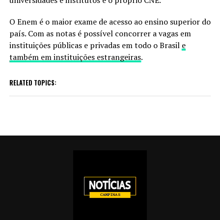
O Enem é o maior exame de acesso ao ensino superior do
país. Com as notas é possível concorrer a vagas em
instituições públicas e privadas em todo o Brasil
e
também em instituições estrangeiras
.
RELATED TOPICS: