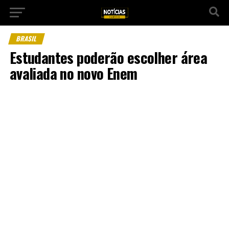
BRASIL
Estudantes poderão escolher área
avaliada no novo Enem