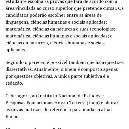
estudante escolha as provas que fará de acordo com a
área vinculada ao curso superior que pretende cursar. Os
candidatos poderão escolher entre as áreas de
linguagens, ciências humanas e sociais aplicadas;
matemática, ciências da natureza e suas tecnologias;
matemática, ciências humanas e sociais aplicadas; e
ciências da natureza, ciências humanas e sociais
aplicadas.
Segundo o parecer, é possível também que haja questões
dissertativas. Atualmente, o Enem é composto apenas
por questões objetivas. A única parte subjetiva é a
redação.
Cabe, agora, ao Instituto Nacional de Estudos e
Pesquisas Educacionais Anísio Teixeira (Inep) elaborar
as novas matrizes de referência para mudar o atual
Enem.