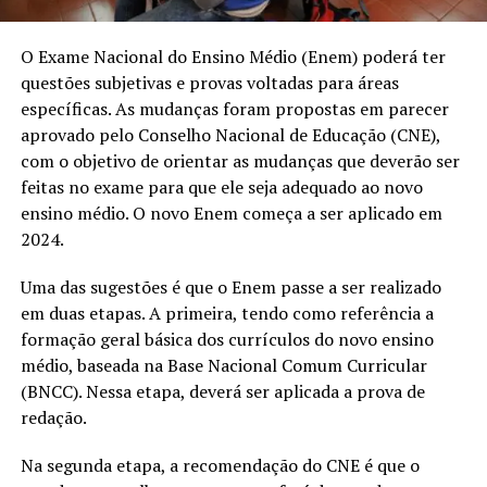
O Exame Nacional do Ensino Médio (Enem) poderá ter
questões subjetivas e provas voltadas para áreas
específicas. As mudanças foram propostas em parecer
aprovado pelo Conselho Nacional de Educação (CNE),
com o objetivo de orientar as mudanças que deverão ser
feitas no exame para que ele seja adequado ao novo
ensino médio. O novo Enem começa a ser aplicado em
2024.
Uma das sugestões é que o Enem passe a ser realizado
em duas etapas. A primeira, tendo como referência a
formação geral básica dos currículos do novo ensino
médio, baseada na Base Nacional Comum Curricular
(BNCC). Nessa etapa, deverá ser aplicada a prova de
redação.
Na segunda etapa, a recomendação do CNE é que o