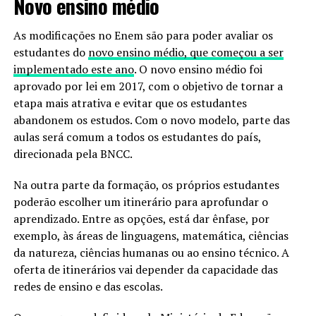
Novo ensino médio
As modificações no Enem são para poder avaliar os
estudantes do
novo ensino médio, que começou a ser
implementado este ano
. O novo ensino médio foi
aprovado por lei em 2017, com o objetivo de tornar a
etapa mais atrativa e evitar que os estudantes
abandonem os estudos. Com o novo modelo, parte das
aulas será comum a todos os estudantes do país,
direcionada pela BNCC.
Na outra parte da formação, os próprios estudantes
poderão escolher um itinerário para aprofundar o
aprendizado. Entre as opções, está dar ênfase, por
exemplo, às áreas de linguagens, matemática, ciências
da natureza, ciências humanas ou ao ensino técnico. A
oferta de itinerários vai depender da capacidade das
redes de ensino e das escolas.