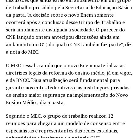
de trabalho presidido pela Secretaria de Educação Básica
da pasta. “A decisão sobre o novo Enem somente
ocorrerá após a conclusão desse Grupo de Trabalho e
será amplamente divulgada à sociedade. O parecer do
CNE lançado ontem antecipou discussões ainda em
andamento no GT, do qual o CNE também faz parte”, diz
a nota do MEC.
O MEC ressalta ainda que o novo Enem materializa as
diretrizes legais da reforma do ensino médio, já em vigor,
e da BNCC. “Sua atualização será fundamental para
garantir aos entes federativos e as instituições privadas
de ensino maior segurança na implementação do Novo
Ensino Médio”, diz a pasta.
Segundo o MEC, o grupo de trabalho realizou 12
reuniões para chegar a um modelo de consenso entre
especialistas e representantes das redes estaduais,
universidades e institutos e o próprio CNE.