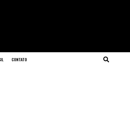
IL
CONTATO