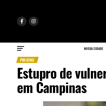
NOSSA CIDADE
POLICIAL
Estupro de vuln
em Campinas