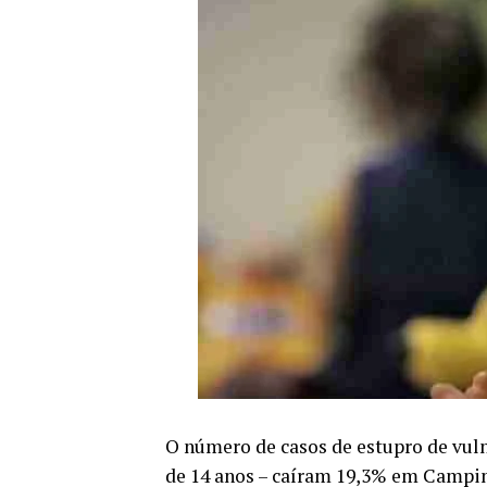
O número de casos de estupro de vul
de 14 anos – caíram 19,3% em Campin