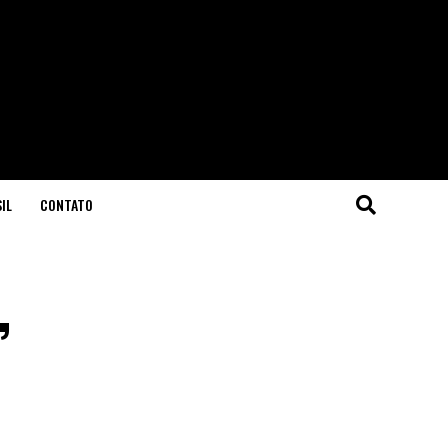
IL
CONTATO
,